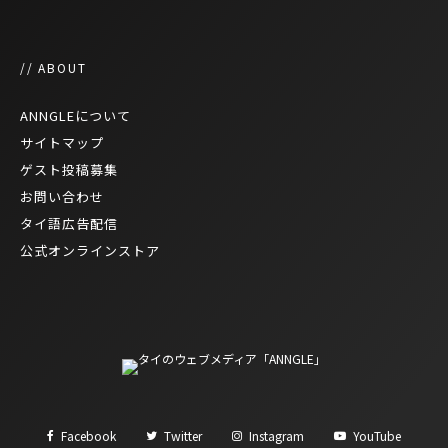
// ABOUT
ANNGLEについて
サイトマップ
ゲスト投稿募集
お問い合わせ
タイ語広告配信
公式オンラインストア
Facebook
Twitter
Instagram
YouTube