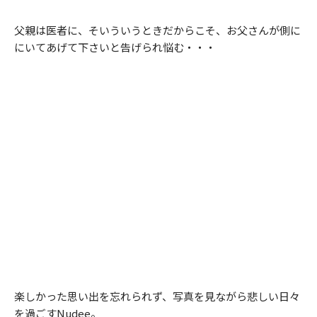
父親は医者に、そいういうときだからこそ、お父さんが側に
にいてあげて下さいと告げられ悩む・・・
楽しかった思い出を忘れられず、写真を見ながら悲しい日々
を過ごすNudee。