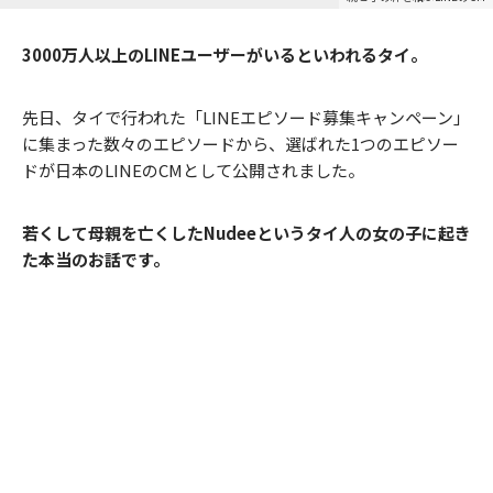
3000万人以上のLINEユーザーがいるといわれるタイ。
先日、タイで行われた「LINEエピソ­ード募集キャンペーン」
に集まった数々のエピソードから、選ばれた1つのエピソー
ドが日本のLINEのCMとして公開されました。
若くして母親を亡くしたNudeeというタイ人の女の子に起き
た本当のお話です。