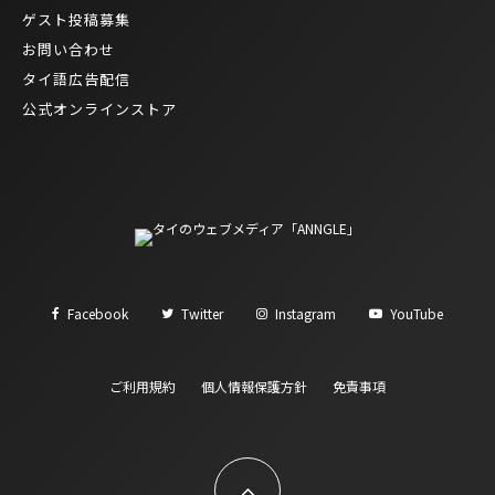
ゲスト投稿募集
お問い合わせ
タイ語広告配信
公式オンラインストア
Facebook
Twitter
Instagram
YouTube
ご利用規約
個人情報保護方針
免責事項