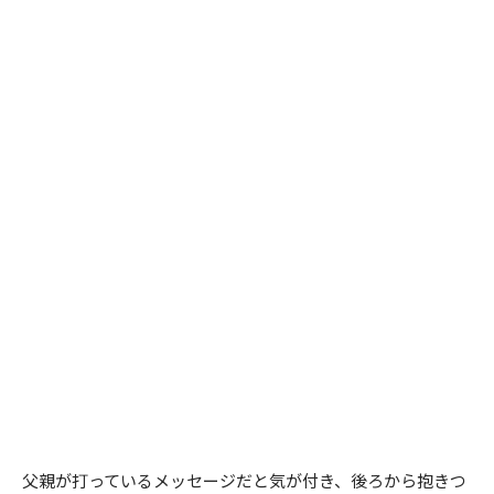
父親が打っているメッセージだと気が付き、後ろから抱きつ