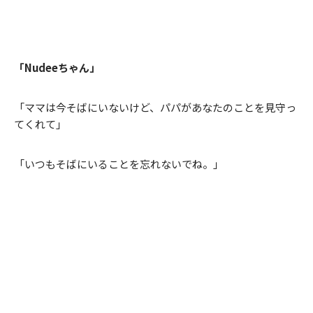
「Nudeeちゃん」
「ママは今そばにいないけど、パパがあなたのことを見守っ
てくれて」
「いつもそばにいることを忘れないでね。」