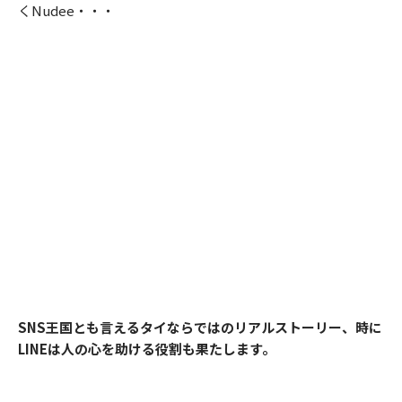
くNudee・・・
SNS王国とも言えるタイならではのリアルストーリー、時に
LINEは人の心を助ける役割も果たします。