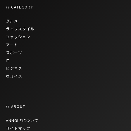
// CATEGORY
グルメ
ライフスタイル
ファッション
アート
スポーツ
IT
ビジネス
ヴォイス
// ABOUT
ANNGLEについて
サイトマップ