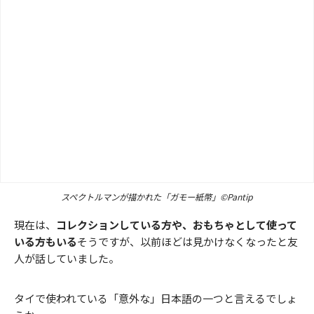
スペクトルマンが描かれた「ガモー紙幣」©Pantip
現在は、
コレクションしている方や、おもちゃとして使って
いる方もいる
そうですが、以前ほどは見かけなくなったと友
人が話していました。
タイで使われている「意外な」日本語の一つと言えるでしょ