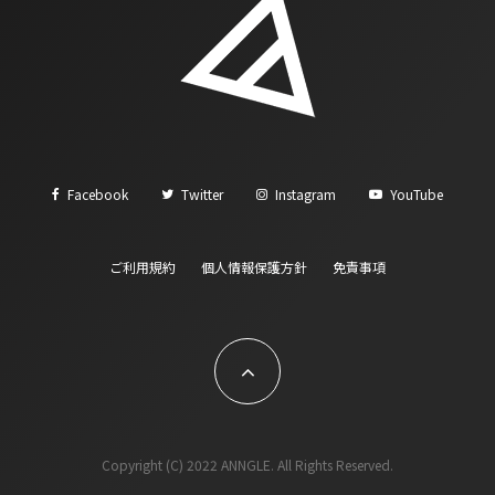
Facebook
Twitter
Instagram
YouTube
ご利用規約
個人情報保護方針
免責事項
Copyright (C) 2022 ANNGLE. All Rights Reserved.