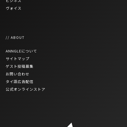
ビジネス
ヴォイス
// ABOUT
ANNGLEについて
サイトマップ
ゲスト投稿募集
お問い合わせ
タイ語広告配信
公式オンラインストア