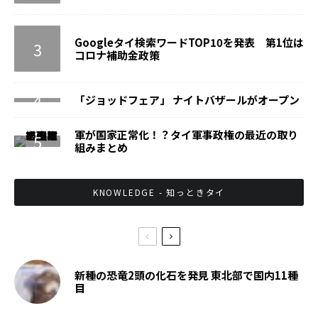
Googleタイ検索ワードTOP10を発表 第1位は
コロナ補助金政策
「ジョッドフェア」 ナイトバザールがオープン
軍が国家正常化！？タイ軍事政権の最近の取り
組みまとめ
KNOWLEDGE - 知っときタイ
新種の恐竜2頭の化石を発見 東北部で国内11種
目