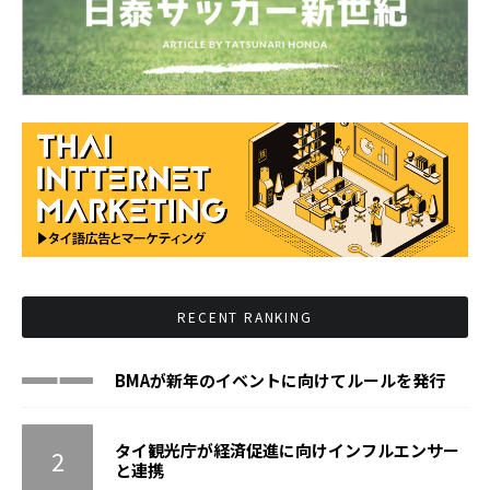
RECENT RANKING
BMAが新年のイベントに向けてルールを発行
タイ観光庁が経済促進に向けインフルエンサー
と連携