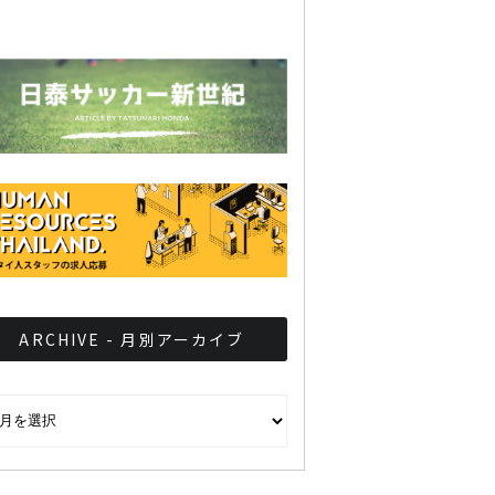
ARCHIVE - 月別アーカイブ
CHIVE - 月別アーカイブ