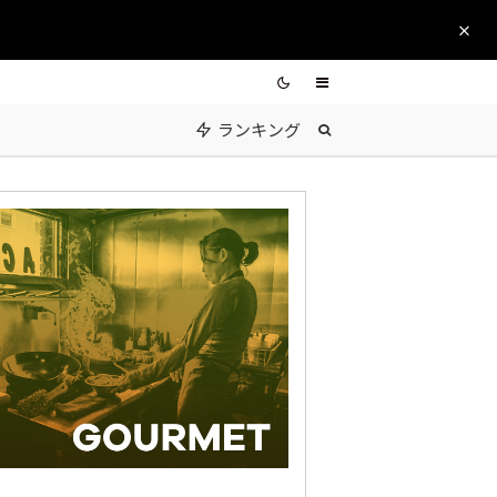
ランキング