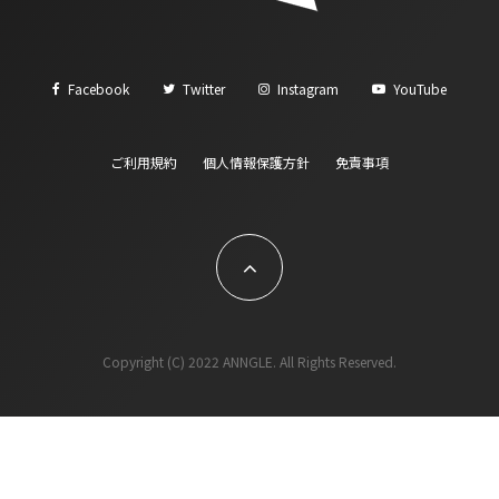
Facebook
Twitter
Instagram
YouTube
ご利用規約
個人情報保護方針
免責事項
Copyright (C) 2022 ANNGLE. All Rights Reserved.