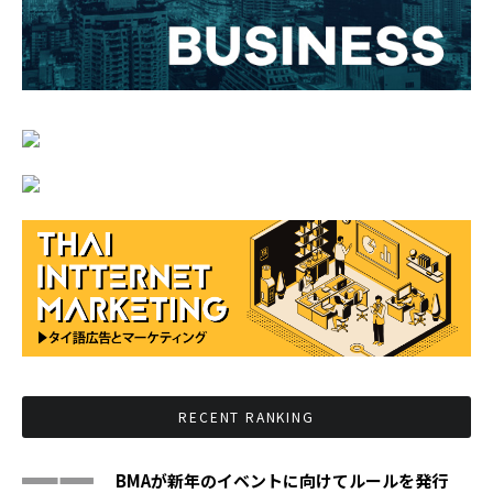
RECENT RANKING
BMAが新年のイベントに向けてルールを発行