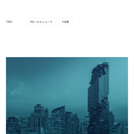
ローカルニュース
法律
TAGS