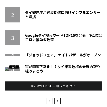
タイ観光庁が経済促進に向けインフルエンサー
と連携
Googleタイ検索ワードTOP10を発表 第1位は
コロナ補助金政策
「ジョッドフェア」 ナイトバザールがオープン
軍が国家正常化！？タイ軍事政権の最近の取り
組みまとめ
KNOWLEDGE - 知っときタイ