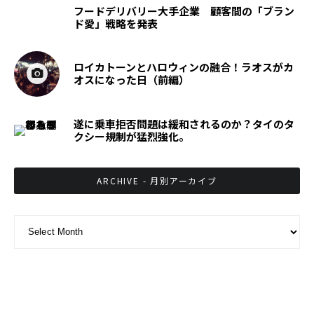
フードデリバリー大手企業 顧客間の「ブラン
ド愛」戦略を発表
ロイカトーンとハロウィンの融合！ラオスがカ
オスになった日（前編）
遂に乗車拒否問題は緩和されるのか？タイのタ
クシー規制が猛烈強化。
ARCHIVE - 月別アーカイブ
ARCHIVE - 月別アーカイブ