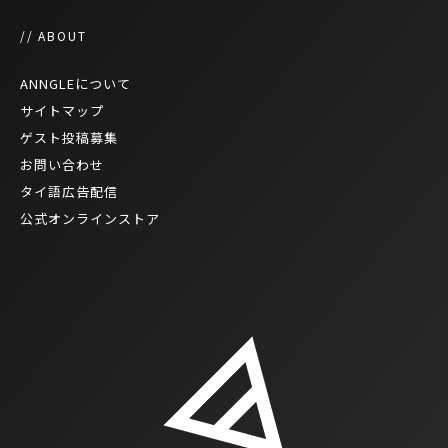
// ABOUT
ANNGLEについて
サイトマップ
ゲスト投稿募集
お問い合わせ
タイ語広告配信
公式オンラインストア