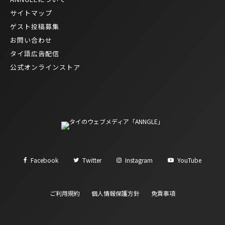
サイトマップ
ゲスト投稿募集
お問い合わせ
タイ語広告配信
公式オンラインストア
Facebook
Twitter
Instagram
YouTube
ご利用規約
個人情報保護方針
免責事項