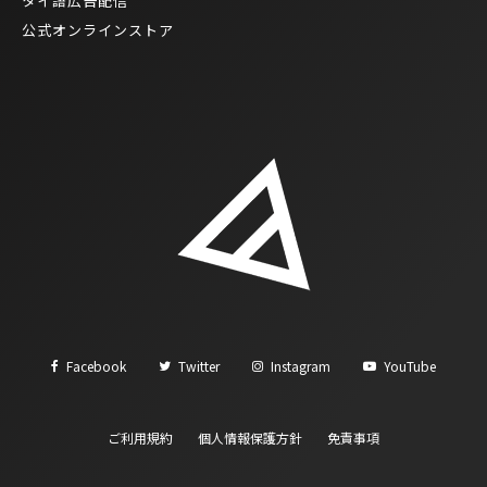
タイ語広告配信
公式オンラインストア
Facebook
Twitter
Instagram
YouTube
ご利用規約
個人情報保護方針
免責事項