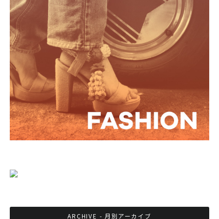
ARCHIVE - 月別アーカイブ