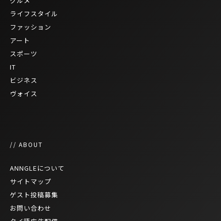
グルメ
ライフスタイル
ファッション
アート
スポーツ
IT
ビジネス
ヴォイス
// ABOUT
ANNGLEについて
サイトマップ
ゲスト投稿募集
お問い合わせ