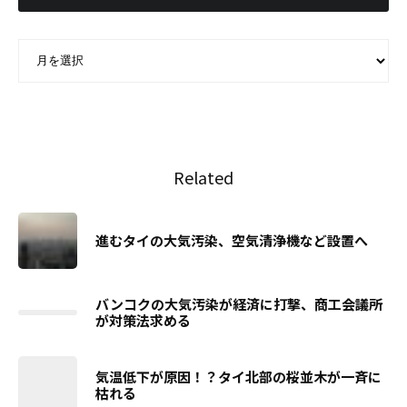
ARCHIVE - 月別アーカイブ
Related
進むタイの大気汚染、空気清浄機など設置へ
バンコクの大気汚染が経済に打撃、商工会議所
が対策法求める
気温低下が原因！？タイ北部の桜並木が一斉に
枯れる