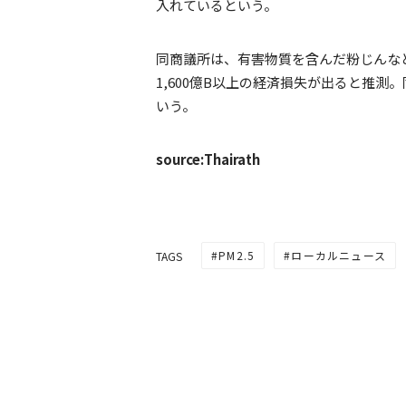
入れているという。
同商議所は、有害物質を含んだ粉じんな
1,600億B以上の経済損失が出ると推
いう。
source:Thairath
PM2.5
ローカルニュース
TAGS