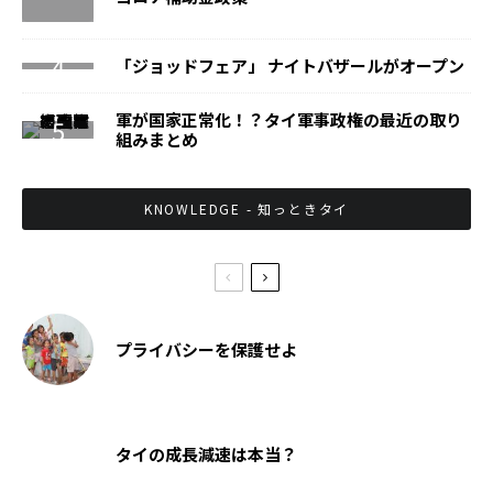
「ジョッドフェア」 ナイトバザールがオープン
軍が国家正常化！？タイ軍事政権の最近の取り
組みまとめ
KNOWLEDGE - 知っときタイ
プライバシーを保護せよ
タイの成長減速は本当？