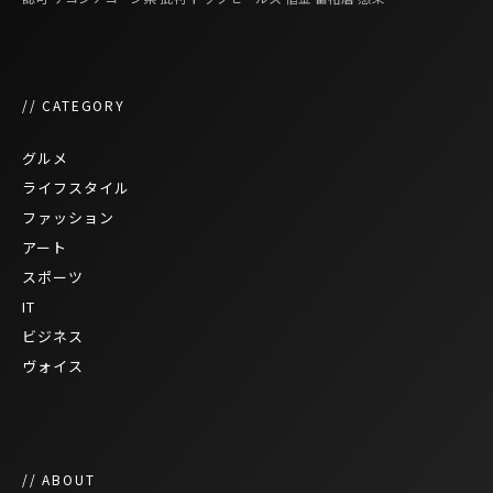
// CATEGORY
グルメ
ライフスタイル
ファッション
アート
スポーツ
IT
ビジネス
ヴォイス
// ABOUT