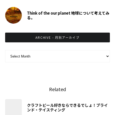
Think of the our planet 地球について考えてみ
る。
ARCHIVE - 月別アーカイブ
ARCHIVE - 月別アーカイブ
Related
クラフトビール好きならできるでしょ！ブライ
ンド・テイスティング