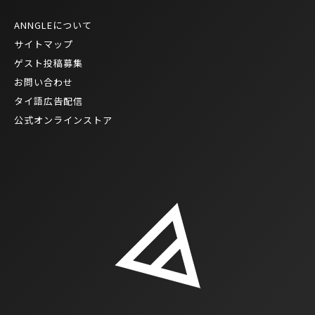
ANNGLEについて
サイトマップ
ゲスト投稿募集
お問い合わせ
タイ語広告配信
公式オンラインストア