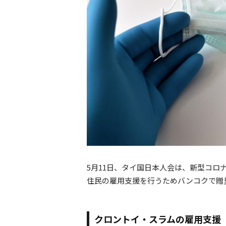
5月11日、タイ国日本人会は、新型コ
住民の雇用支援を行うためバンコクで贈
クロントイ・スラムの雇用支援