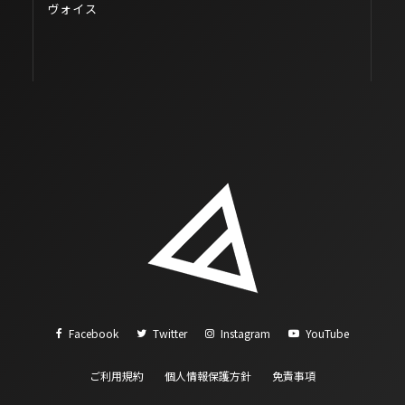
ヴォイス
Facebook
Twitter
Instagram
YouTube
ご利用規約
個人情報保護方針
免責事項