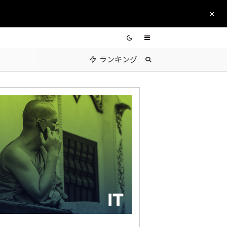
ランキング