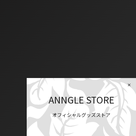
ANNGLE STORE
オフィシャルグッズストア