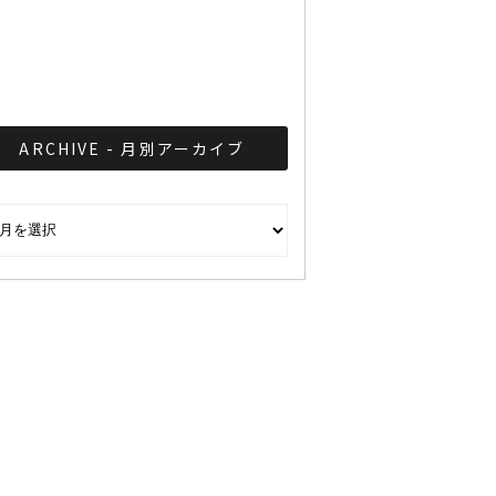
ARCHIVE - 月別アーカイブ
CHIVE - 月別アーカイブ