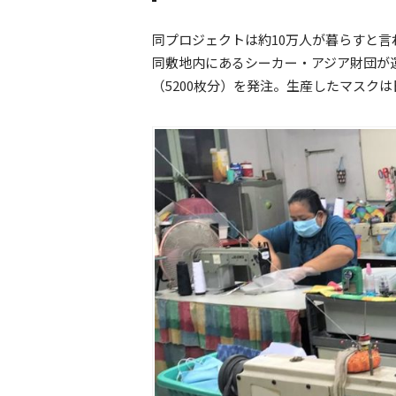
同プロジェクトは約10万人が暮らすと
同敷地内にあるシーカー・アジア財団が
（5200枚分）を発注。生産したマスクは