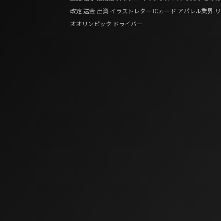
改定
送金
出資
イラストレター
ICカード
アパレル業界
リ
オオリンピック
ドライバー