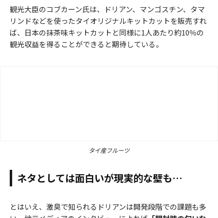
観光大臣のコブカーン氏は、ドリアン、マンゴスチン、タマ
リンドなどを使ったタイオリジナルキットカットを販売すれ
ば、日本の抹茶味キットカットと同様に1人あたり約10％の
観光収益を得ることができると期待している。
タイ産フルーツ
ネタとしては面白いが現実的な壁も…
とはいえ、激臭で知られるドリアンは開発段階での課題も多