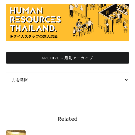
ARCHIVE - 月別アーカイブ
ARCHIVE - 月別アーカイブ
Related