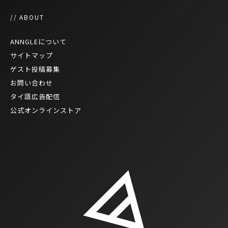
// ABOUT
ANNGLEについて
サイトマップ
ゲスト投稿募集
お問い合わせ
タイ語広告配信
公式オンラインストア