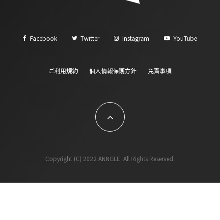
Facebook
Twitter
Instagram
YouTube
ご利用規約
個人情報保護方針
免責事項
Copyright (C) 2022 ANNGLE. All Rights Reserved.