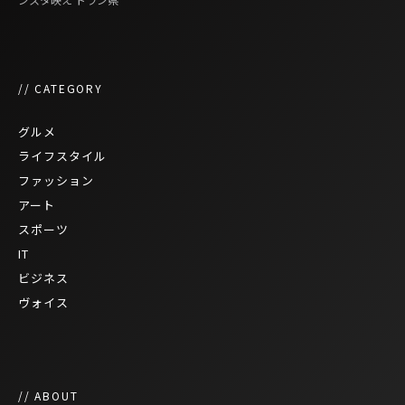
// CATEGORY
グルメ
ライフスタイル
ファッション
アート
スポーツ
IT
ビジネス
ヴォイス
// ABOUT