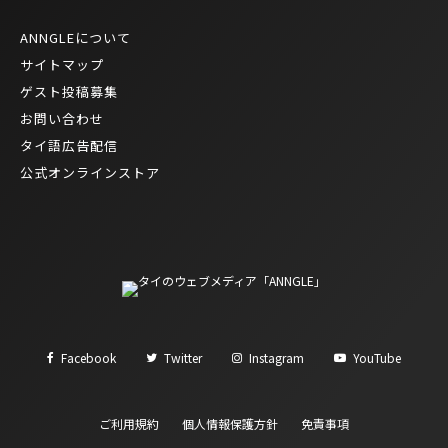
ANNGLEについて
サイトマップ
ゲスト投稿募集
お問い合わせ
タイ語広告配信
公式オンラインストア
Facebook
Twitter
Instagram
YouTube
ご利用規約
個人情報保護方針
免責事項