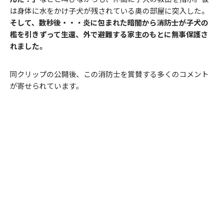
は身体に水をかけ子犬が残されている奥の部屋に突入した。
そして、数秒後・・・炎に包まれた暗闇から消防士が子犬の
檻を引きずって生還、外で避難する家主のもとに無事保護さ
れました。
同クリップの公開後、この消防士を賞賛する多くのコメント
が寄せられています。