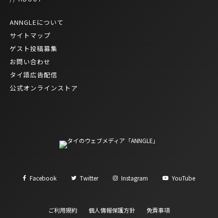
ANNGLEについて
サイトマップ
ゲスト投稿募集
お問い合わせ
タイ語広告配信
公式オンラインストア
Facebook
Twitter
Instagram
YouTube
ご利用規約
個人情報保護方針
免責事項