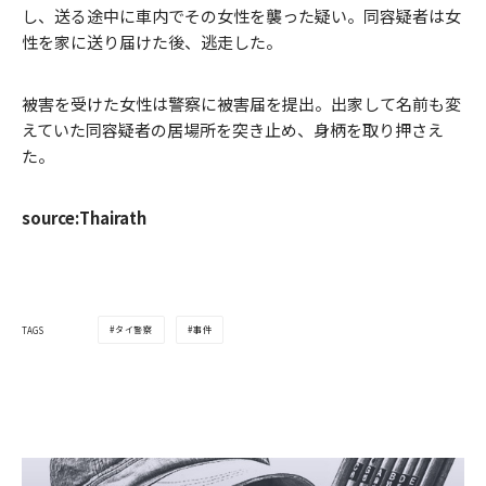
し、送る途中に車内でその女性を襲った疑い。同容疑者は女
性を家に送り届けた後、逃走した。
被害を受けた女性は警察に被害届を提出。出家して名前も変
えていた同容疑者の居場所を突き止め、身柄を取り押さえ
た。
source:Thairath
タイ警察
事件
TAGS