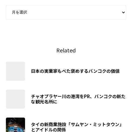
ARCHIVE - 月別アーカイブ
Related
日本の実業家もべた褒めするバンコクの価値
チャオプラヤー川の港湾をPR、バンコクの新た
な観光名所に
タイの新商業施設「サムヤン・ミットタウン」
とアイドルの関係