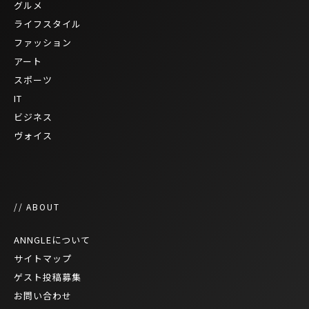
グルメ
ライフスタイル
ファッション
アート
スポーツ
IT
ビジネス
ヴォイス
// ABOUT
ANNGLEについて
サイトマップ
ゲスト投稿募集
お問い合わせ