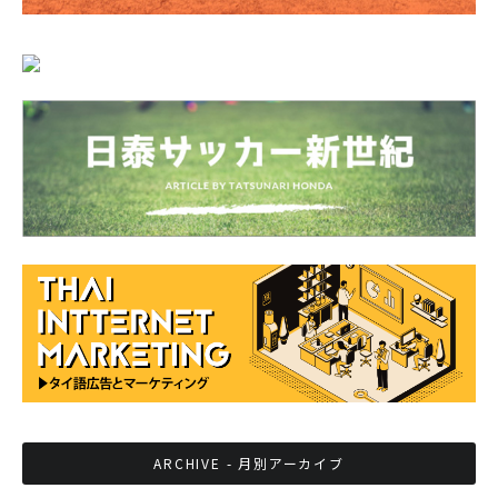
ARCHIVE - 月別アーカイブ