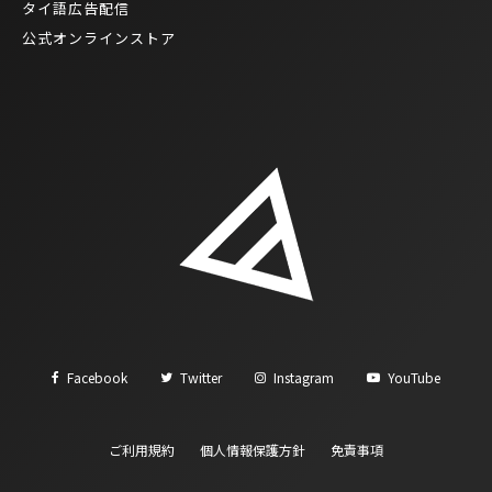
タイ語広告配信
公式オンラインストア
Facebook
Twitter
Instagram
YouTube
ご利用規約
個人情報保護方針
免責事項