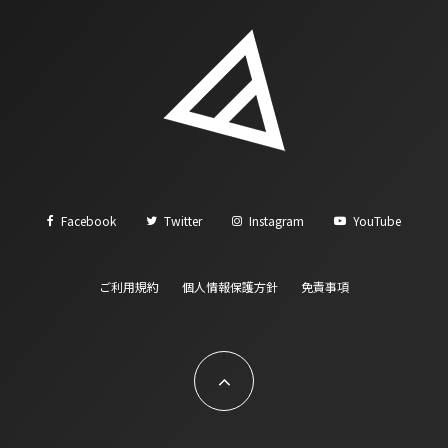
Facebook
Twitter
Instagram
YouTube
ご利用規約
個人情報保護方針
免責事項