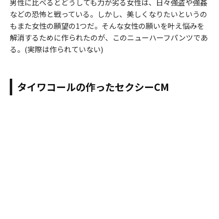
男性に比べるとどうしても力が劣る女性は、日々強盗や強姦
などの恐怖と戦っている。しかし、美しくなりたいというの
もまた女性の願望の1つだ。そんな女性の願いを叶え悩みを
解消するために作られたのが、このニューハーフパンツであ
る。(実際は作られていない)
タイワコールの作ったセクシーCM