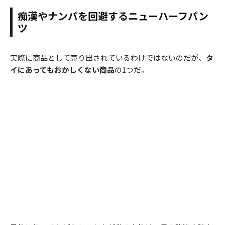
痴漢やナンパを回避するニューハーフパン
ツ
実際に商品として売り出されているわけではないのだが、
タ
イにあってもおかしくない商品
の1つだ。