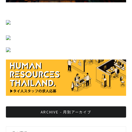
ARCHIVE - 月別アーカイブ
ARCHIVE - 月別アーカイブ