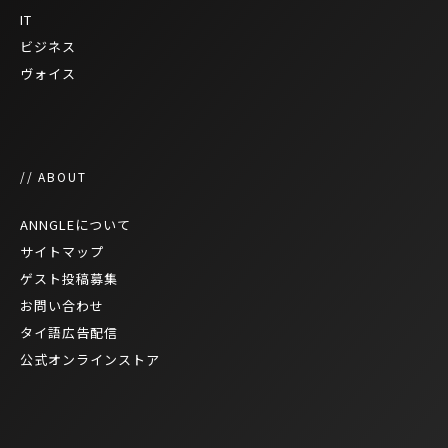
IT
ビジネス
ヴォイス
// ABOUT
ANNGLEについて
サイトマップ
ゲスト投稿募集
お問い合わせ
タイ語広告配信
公式オンラインストア