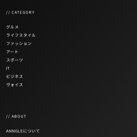
// CATEGORY
グルメ
ライフスタイル
ファッション
アート
スポーツ
IT
ビジネス
ヴォイス
// ABOUT
ANNGLEについて