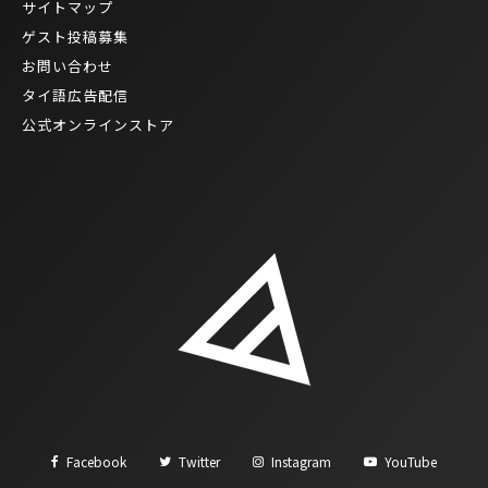
サイトマップ
ゲスト投稿募集
お問い合わせ
タイ語広告配信
公式オンラインストア
Facebook
Twitter
Instagram
YouTube