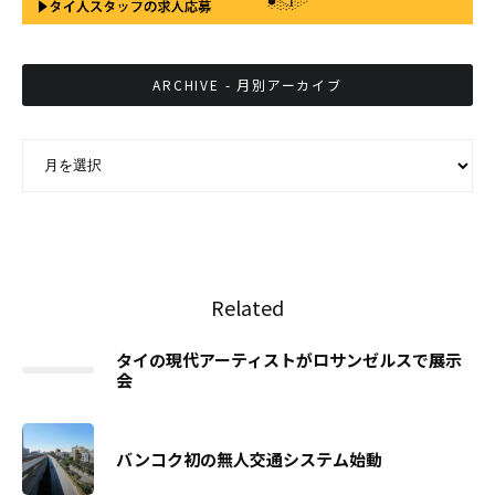
ARCHIVE - 月別アーカイブ
ARCHIVE - 月別アーカイブ
Related
タイの現代アーティストがロサンゼルスで展示
会
バンコク初の無人交通システム始動