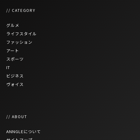
// CATEGORY
グルメ
ライフスタイル
ファッション
アート
スポーツ
IT
ビジネス
ヴォイス
// ABOUT
ANNGLEについて
サイトマップ