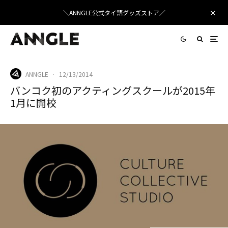
＼ANNGLE公式タイ語グッズストア／
ANNGLE
·
12/13/2014
バンコク初のアクティングスクールが2015年
1月に開校