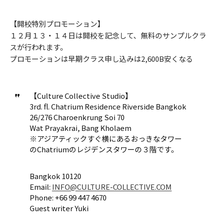
【開校特別プロモーション】
１２月１３・１４日は開校を記念して、無料のサンプルクラ
スが行われます。
プロモーションは早期クラス申し込みは2,600B安くなる
【Culture Collective Studio】
3rd. fl. Chatrium Residence Riverside Bangkok
26/276 Charoenkrung Soi 70
Wat Prayakrai, Bang Kholaem
※アジアティックすぐ横にあるおっきなタワー
のChatriumのレジデンスタワーの３階です。
Bangkok 10120
Email:
INFO@CULTURE-COLLECTIVE.COM
Phone: +66 99 447 4670
Guest writer Yuki