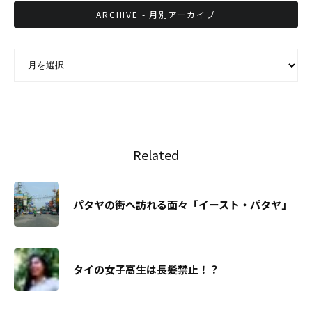
ARCHIVE - 月別アーカイブ
ARCHIVE - 月別アーカイブ
Related
パタヤの街へ訪れる面々「イースト・パタヤ」
タイの女子高生は長髪禁止！？