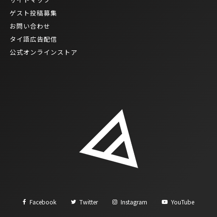
ゲスト投稿募集
お問い合わせ
タイ語広告配信
公式オンラインストア
Facebook
Twitter
Instagram
YouTube