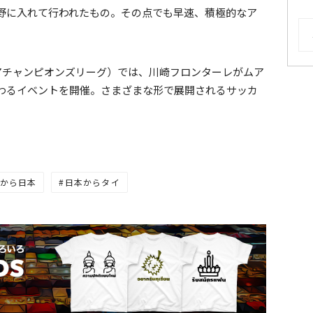
野に入れて行われたもの。その点でも早速、積極的なア
AR
ジアチャンピオンズリーグ）では、川崎フロンターレがムア
わるイベントを開催。さまざまな形で展開されるサッカ
から日本
日本からタイ