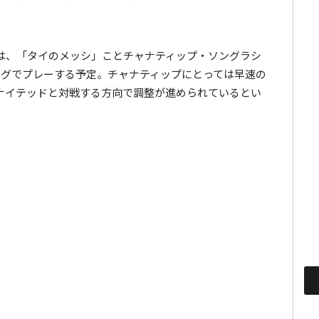
は、「タイのメッシ」ことチャナティップ・ソングラシ
ーグでプレーする予定。チャナティップにとっては早速の
ナイテッドと対戦する方向で調整が進められているとい