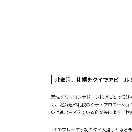
北海道、札幌をタイでアピール
実現すればコンサドーレ札幌にとっては
く、北海道や札幌のシティプロモーショ
いは進出を考えている企業等による「物
J１でプレーする初のタイ人選手となる