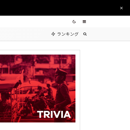
ランキング