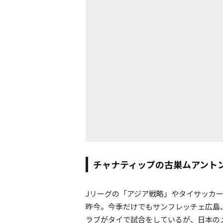
チャナティップの古巣ムアント
Jリーグの「アジア戦略」やタイサッカ
昨今。今季だけでもサンフレッチェ広島
ラブがタイで試合をしているが、日本の