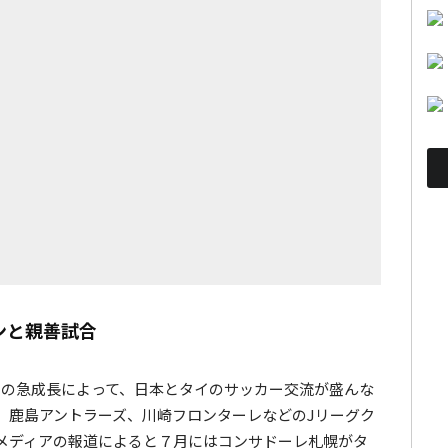
ンと親善試合
ーの急成長によって、日本とタイのサッカー交流が盛んな
、鹿島アントラーズ、川崎フロンターレなどのJリーグク
メディアの報道によると７月にはコンサドーレ札幌がタ