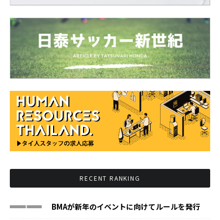
RECENT RANKING
BMAが新年のイベントに向けてルールを発行