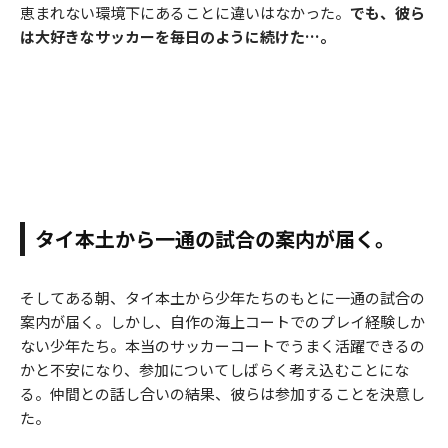
恵まれない環境下にあることに違いはなかった。
でも、彼ら
は大好きなサッカーを毎日のように続けた…。
タイ本土から一通の試合の案内が届く。
そしてある朝、タイ本土から少年たちのもとに一通の試合の
案内が届く。しかし、自作の海上コートでのプレイ経験しか
ない少年たち。本当のサッカーコートでうまく活躍できるの
かと不安になり、参加についてしばらく考え込むことにな
る。仲間との話し合いの結果、彼らは参加することを決意し
た。