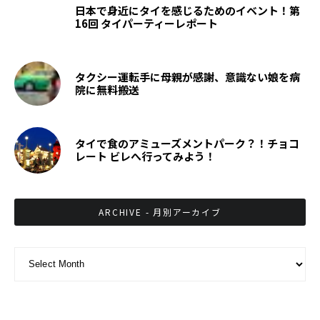
日本で身近にタイを感じるためのイベント！第
16回 タイパーティーレポート
タクシー運転手に母親が感謝、意識ない娘を病
院に無料搬送
タイで食のアミューズメントパーク？！チョコ
レート ビレへ行ってみよう！
ARCHIVE - 月別アーカイブ
ARCHIVE - 月別アーカイブ