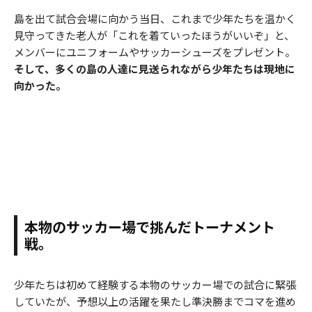
島を出て試合会場に向かう当日、これまで少年たちを温かく
見守ってきた老人が「これを着ていったほうがいいぞ」と、
メンバーにユニフォームやサッカーシューズをプレゼント。
そして、多くの島の人達に見送られながら少年たちは現地に
向かった。
本物のサッカー場で挑んだトーナメント
戦。
少年たちは初めて経験する本物のサッカー場での試合に緊張
していたが、予想以上の活躍を果たし準決勝までコマを進め