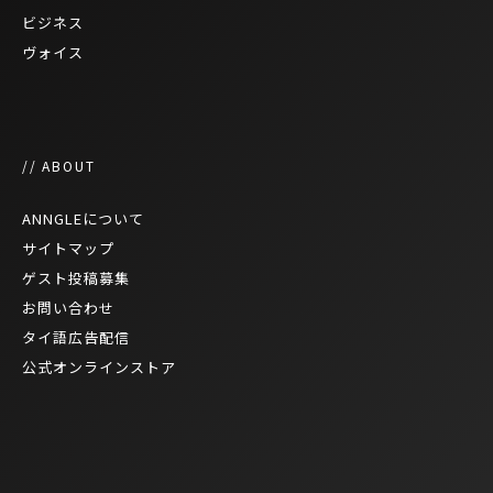
ビジネス
ヴォイス
// ABOUT
ANNGLEについて
サイトマップ
ゲスト投稿募集
お問い合わせ
タイ語広告配信
公式オンラインストア