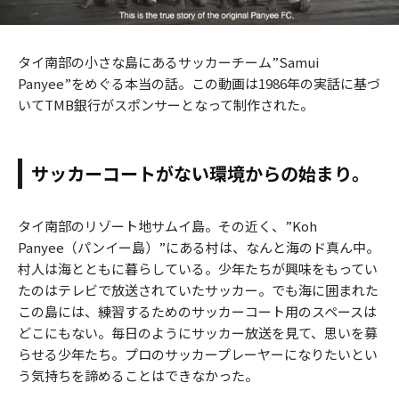
タイ南部の小さな島にあるサッカーチーム”Samui
Panyee”をめぐる本当の話。この動画は1986年の実話に基づ
いてTMB銀行がスポンサーとなって制作された。
サッカーコートがない環境からの始まり。
タイ南部のリゾート地サムイ島。その近く、”Koh
Panyee（パンイー島）”にある村は、なんと海のド真ん中。
村人は海とともに暮らしている。少年たちが興味をもってい
たのはテレビで放送されていたサッカー。でも海に囲まれた
この島には、練習するためのサッカーコート用のスペースは
どこにもない。毎日のようにサッカー放送を見て、思いを募
らせる少年たち。プロのサッカープレーヤーになりたいとい
う気持ちを諦めることはできなかった。