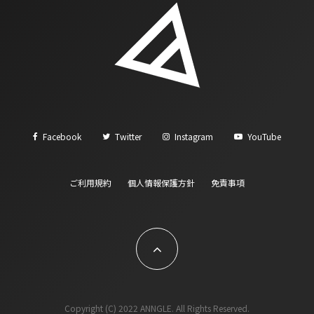
Facebook
Twitter
Instagram
YouTube
ご利用規約
個人情報保護方針
免責事項
Copyright (C) 2022 ANNGLE. All Rights Reserved.