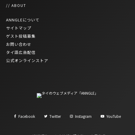
// ABOUT
ANNGLEについて
サイトマップ
ゲスト投稿募集
お問い合わせ
タイ語広告配信
公式オンラインストア
Facebook
Twitter
Instagram
YouTube