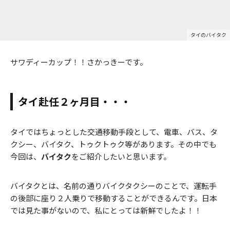
タイのバイタク
サワディーカップ！！さかっきーです。
タイ赴任２ヶ月目・・・
タイではちょっとした交通移動手段として、電車、バス、タ
クシー、バイタク、トゥクトゥク等があります。その中でも
今回は、
バイタク
をご紹介したいと思います。
バイタクとは、名前の通りバイクタクシーのことで、運転手
の後部に座り２人乗りで移動することができるんです。日本
では見た事がないので、私にとっては新鮮でしたよ！！