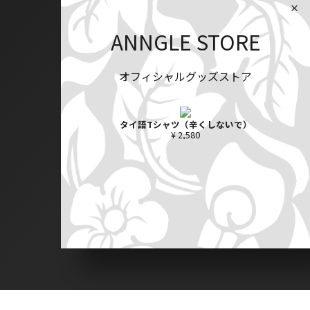
ANNGLE STORE
オフィシャルグッズストア
タイ語Tシャツ（辛くしないで）
¥ 2,580