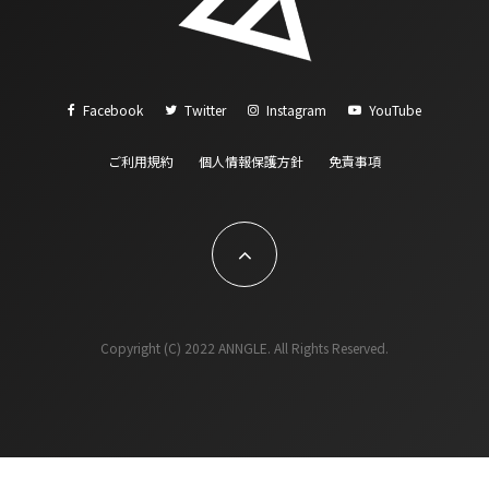
Facebook
Twitter
Instagram
YouTube
ご利用規約
個人情報保護方針
免責事項
Copyright (C) 2022 ANNGLE. All Rights Reserved.