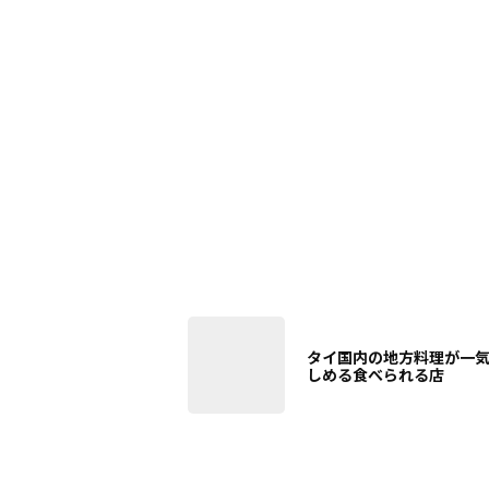
タイ国内の地方料理が一
しめる食べられる店