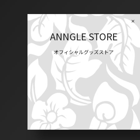
ANNGLE STORE
オフィシャルグッズストア