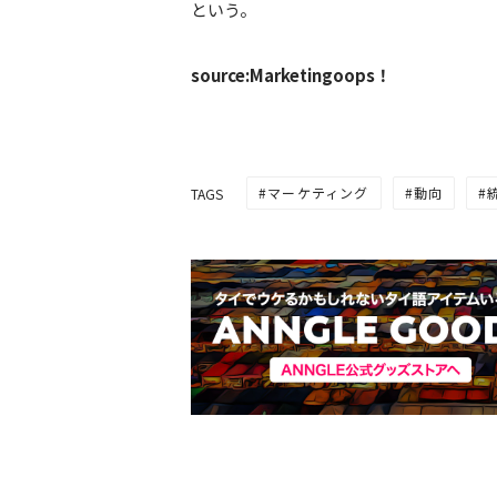
という。
source:Marketingoops！
マーケティング
動向
TAGS