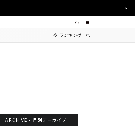
ランキング
ARCHIVE - 月別アーカイブ