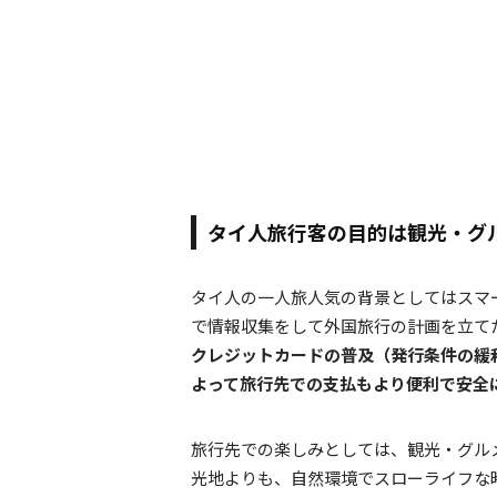
タイ人旅行客の目的は観光・グ
タイ人の一人旅人気の背景としてはスマ
で情報収集をして外国旅行の計画を立て
クレジットカードの普及（発行条件の緩
よって旅行先での支払もより便利で安全
旅行先での楽しみとしては、観光・グル
光地よりも、自然環境でスローライフな