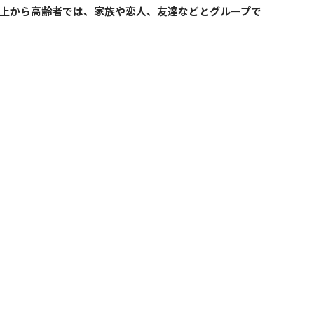
以上から高齢者では、家族や恋人、友達などとグループで