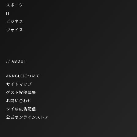
スポーツ
IT
ビジネス
ヴォイス
// ABOUT
ANNGLEについて
サイトマップ
ゲスト投稿募集
お問い合わせ
タイ語広告配信
公式オンラインストア