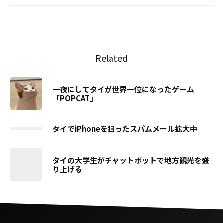
Related
一夜にしてタイが世界一位になったゲーム
「POPCAT」
タイでiPhoneを狙ったスパムメール拡大中
タイの大学生がチャットボットで地方観光を盛
り上げる