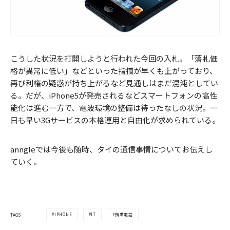
こうした状況を打開しようと行われた今回の入札。「落札価
格が異常に低い」などといった指摘が早くも上がっており、
再び利権の疑惑が持ち上がるなど見通しはまだ混沌としてい
る。だが、iPhone5が発売されるなどスマートフォンの高性
能化は進む一方で、電波環境の整備は待ったなしの状況。一
日も早い3Gサービスの本格運用と自由化が求められている。
anngleでは今後も随時、タイの通信事情についてお伝えし
ていく。
IPHONE
IT
携帯電話
TAGS