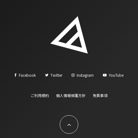
Facebook
Twitter
Instagram
YouTube
ご利用規約
個人情報保護方針
免責事項