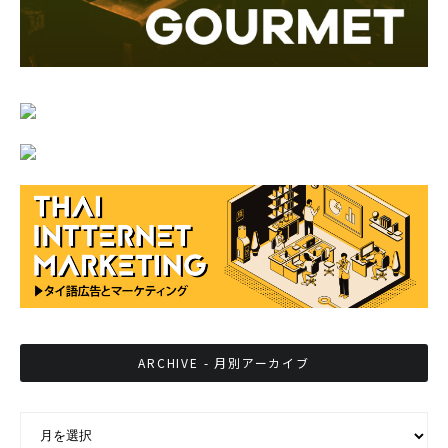
ARCHIVE - 月別アーカイブ
ARCHIVE - 月別アーカイブ