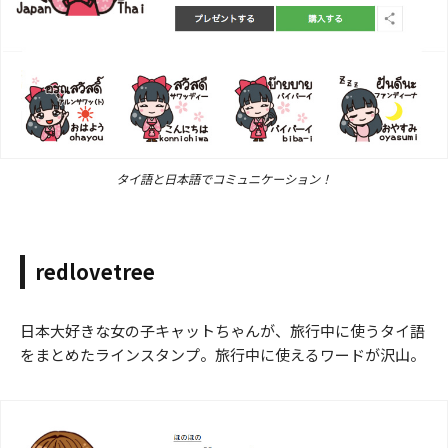
タイ語と日本語でコミュニケーション！
redlovetree
日本大好きな女の子キャットちゃんが、旅行中に使うタイ語
をまとめたラインスタンプ。旅行中に使えるワードが沢山。