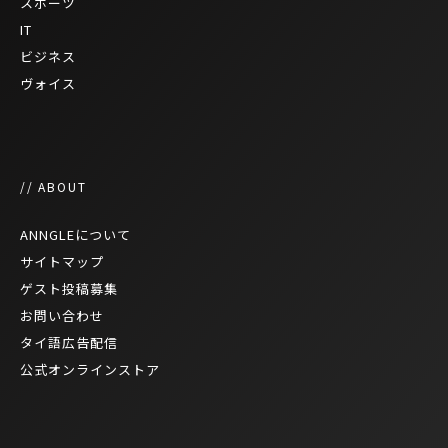
スポーツ
IT
ビジネス
ヴォイス
// ABOUT
ANNGLEについて
サイトマップ
ゲスト投稿募集
お問い合わせ
タイ語広告配信
公式オンラインストア