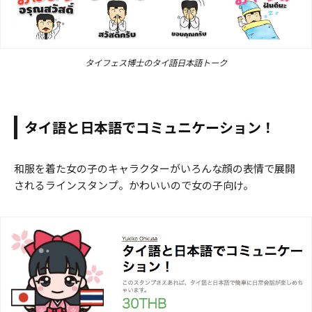
タイフェス博士のタイ語日本語トーク
タイ語と日本語でコミュニケーション！
和服を着た女の子のキャラクターがいろんな顔の表情で展開
されるラインスタンプ。かわいいので女の子向け。