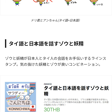
ドリ君とアンちゃん(タイ語+日本語）
タイ語と日本語を話すゾウと妖精
ゾウと妖精が日本人とタイ人の会話をお手伝いするラインス
タンプ。気の抜けた妖精とゾウが良いコンビネーション。