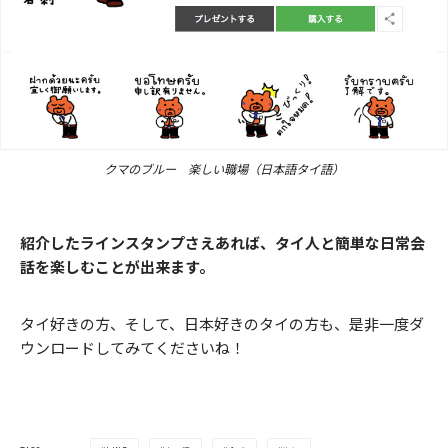
クマのブルー 楽しい職場（日本語タイ語）
紹介したラインスタンプさえあれば、タイ人と簡単な日常会
話を楽しむことが出来ます。
タイ好きの方、そして、日本好きのタイの方も、是非一度ダ
ウンロードしてみてくださいね！