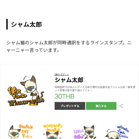
シャム太郎
シャム猫のシャム太郎が同時通訳をするラインスタンプ。ニ
ャーニャー言っています。