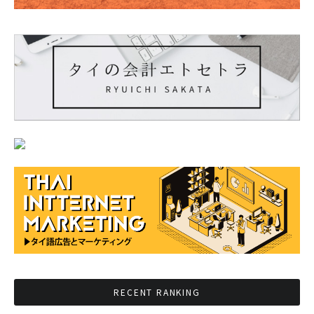
RECENT RANKING