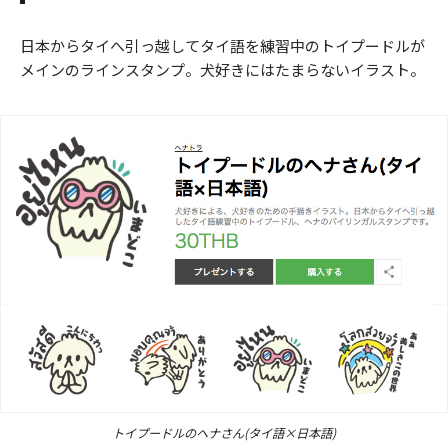
日本からタイへ引っ越してタイ語を練習中のトイプードルが
メインのラインスタンプ。犬好きにはたまらないイラスト。
トイプードルのヘナさん(タイ語×日本語)