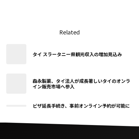
Related
タイ スラータニー県観光収入の増加見込み
森永製菓、タイ法人が成長著しいタイのオンラ
イン販売市場へ参入
ビザ延長手続き、事前オンライン予約が可能に