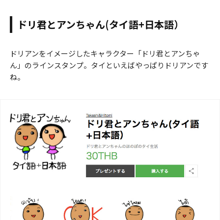
ドリ君とアンちゃん(タイ語+日本語）
ドリアンをイメージしたキャラクター「ドリ君とアンちゃ
ん」のラインスタンプ。タイといえばやっぱりドリアンです
ね。