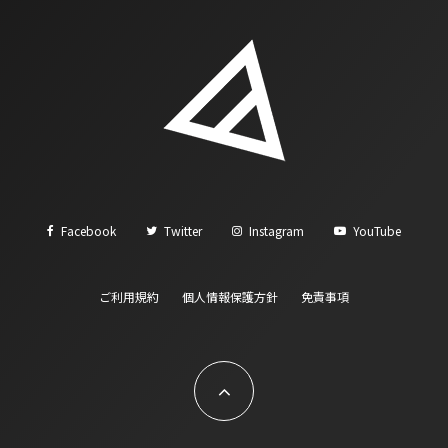
Facebook
Twitter
Instagram
YouTube
ご利用規約
個人情報保護方針
免責事項