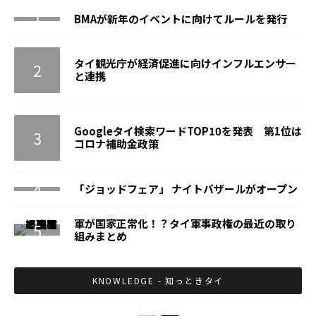
BMAが新年のイベントに向けてルールを発行
タイ観光庁が経済促進に向けインフルエンサー
と連携
Googleタイ検索ワードTOP10を発表 第1位は
コロナ補助金政策
「ジョッドフェア」 ナイトバザールがオープン
軍が国家正常化！？タイ軍事政権の最近の取り
組みまとめ
KNOWLEDGE - 知っときタイ