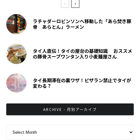
ラチャダーロビンソンへ移動した「あら焚き豚
骨 あらとん」ラーメン
タイ人直伝！タイの屋台の基礎知識 おススメ
の豚骨スープワンタン入り小麦麺屋さん
タイ長期滞在の裏ワザ！ビザラン禁止でタイが
変わる？
ARCHIVE - 月別アーカイブ
ARCHIVE - 月別アーカイブ