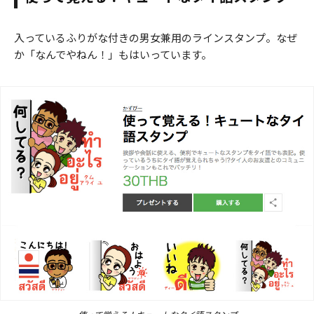
入っているふりがな付きの男女兼用のラインスタンプ。なぜ
か「なんでやねん！」もはいっています。