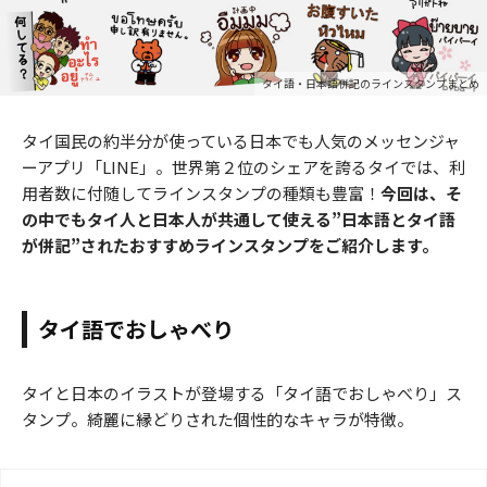
タイ語・日本語併記のラインスタンプまとめ
タイ国民の約半分が使っている日本でも人気のメッセンジャ
ーアプリ「LINE」。世界第２位のシェアを誇るタイでは、利
用者数に付随してラインスタンプの種類も豊富！
今回は、そ
の中でもタイ人と日本人が共通して使える”日本語とタイ語
が併記”されたおすすめラインスタンプをご紹介します。
タイ語でおしゃべり
タイと日本のイラストが登場する「タイ語でおしゃべり」ス
タンプ。綺麗に縁どりされた個性的なキャラが特徴。