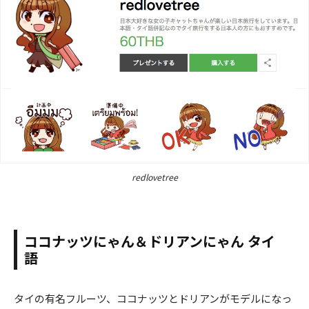
redlovetree
ココナッツにゃん＆ドリアンにゃん タイ
語
タイの有名フルーツ、ココナッツとドリアンがモデルになっ