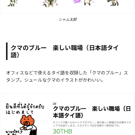
シャム太郎
クマのブルー 楽しい職場（日本語タイ
語）
オフィスなどで使えるタイ語を収録した「クマのブルー」ス
タンプ。シュールなクマのイラストがかわいい。