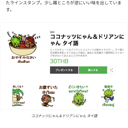
たラインスタンプ。少し雑ところが逆にいい味を出していま
す。
ココナッツにゃん＆ドリアンにゃん タイ語