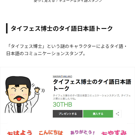
使って覚える！キュートなタイ語スタンプ
タイフェス博士のタイ語日本語トーク
「タイフェス博士」という謎のキャラクターによるタイ語・
日本語のコミュニケーションスタンプ。