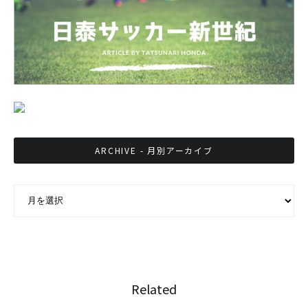
ARCHIVE - 月別アーカイブ
ARCHIVE - 月別アーカイブ
Related