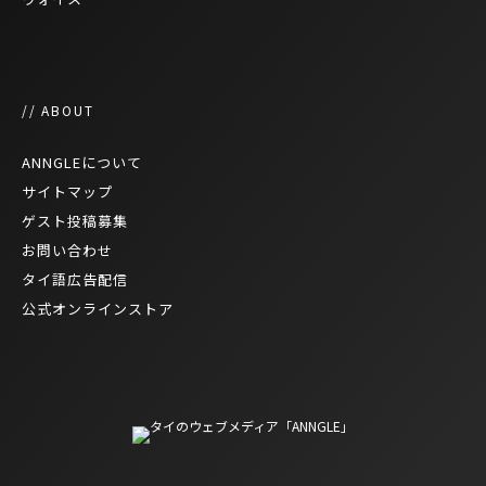
// ABOUT
ANNGLEについて
サイトマップ
ゲスト投稿募集
お問い合わせ
タイ語広告配信
公式オンラインストア