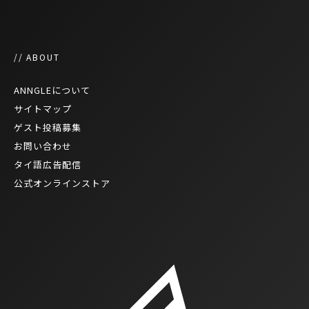
// ABOUT
ANNGLEについて
サイトマップ
ゲスト投稿募集
お問い合わせ
タイ語広告配信
公式オンラインストア