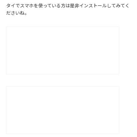
タイでスマホを使っている方は是非インストールしてみてく
ださいね。