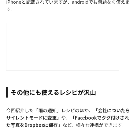
iPhoneと記載されていますが、androidでも問題なく使えま
す。
その他にも使えるレシピが沢山
今回紹介した「雨の通知」レシピのほか、
「会社についたら
サイレントモードに変更」
や、
「Facebookでタグ付けされ
た写真をDropboxに保存」
など、様々な連携ができます。