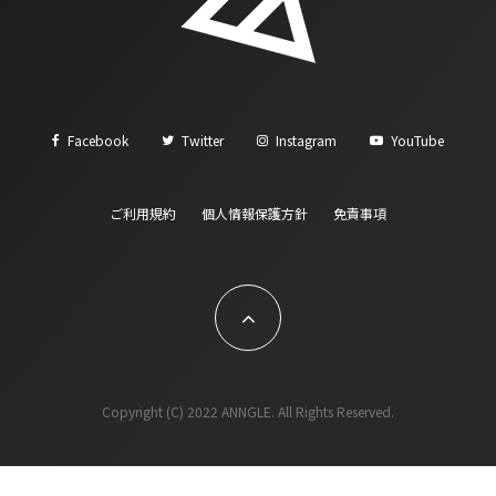
Facebook
Twitter
Instagram
YouTube
ご利用規約
個人情報保護方針
免責事項
Copyright (C) 2022 ANNGLE. All Rights Reserved.