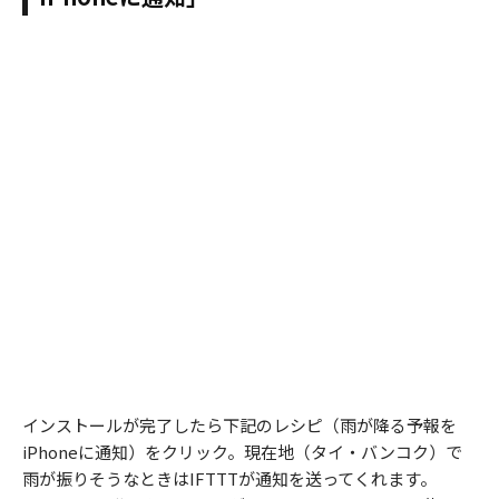
インストールが完了したら下記のレシピ（雨が降る予報を
iPhoneに通知）をクリック。現在地（タイ・バンコク）で
雨が振りそうなときはIFTTTが通知を送ってくれます。