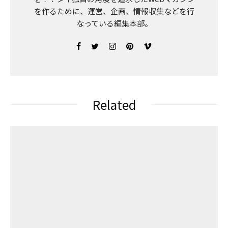
を作るために、運営、企画、情報収集などを行
なっている編集本部。
Related