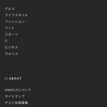
グルメ
ライフスタイル
ファッション
アート
スポーツ
IT
ビジネス
ヴォイス
// ABOUT
ANNGLEについて
サイトマップ
ゲスト投稿募集