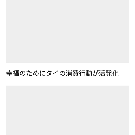
幸福のためにタイの消費行動が活発化