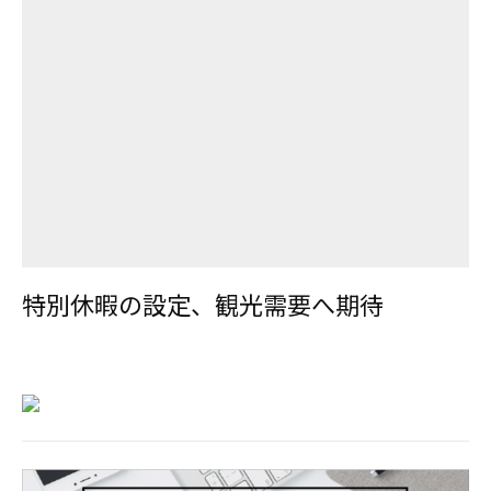
特別休暇の設定、観光需要へ期待