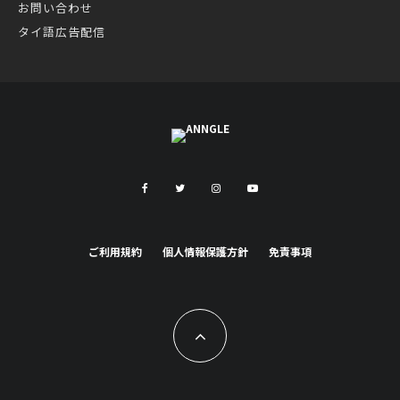
お問い合わせ
タイ語広告配信
ご利用規約
個人情報保護方針
免責事項