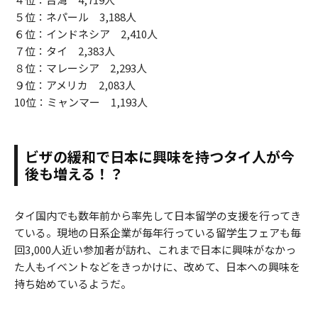
５位：ネパール 3,188人
６位：インドネシア 2,410人
７位：タイ 2,383人
８位：マレーシア 2,293人
９位：アメリカ 2,083人
10位：ミャンマー 1,193人
ビザの緩和で日本に興味を持つタイ人が今
後も増える！？
タイ国内でも数年前から率先して日本留学の支援を行ってき
ている。現地の日系企業が毎年行っている留学生フェアも毎
回3,000人近い参加者が訪れ、これまで日本に興味がなかっ
た人もイベントなどをきっかけに、改めて、日本への興味を
持ち始めているようだ。