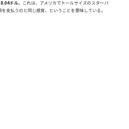
8.04ドル
。これは、アメリカでトールサイズのスターバ
金額を支払うのと同じ感覚、ということを意味している。