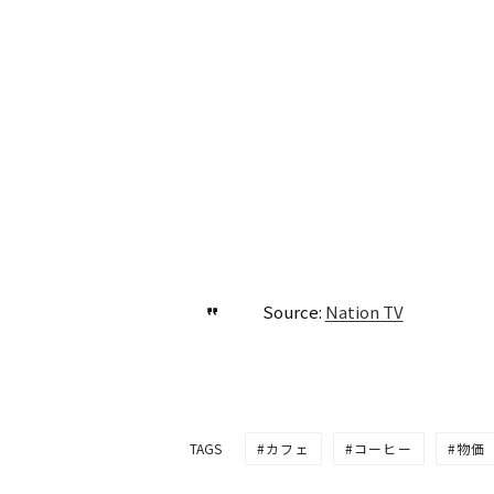
Source:
Nation TV
カフェ
コーヒー
物価
TAGS