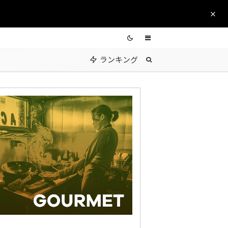
ランキング