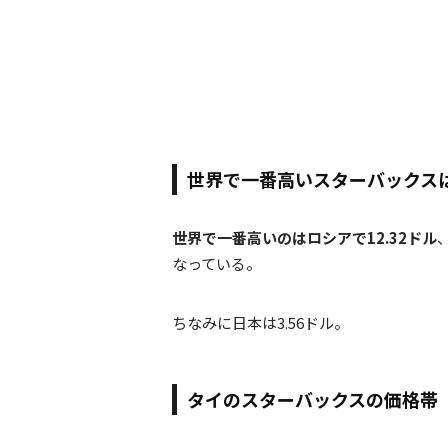
世界で一番高いスターバックス
世界で一番高いのはロシアで12.32ドル
なっている。
ちなみに日本は3.56ドル。
タイのスターバックスの価格帯