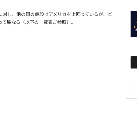
に対し、他の国の値段はアメリカを上回っているが、ど
って異なる（以下の一覧表ご参照）。
AR