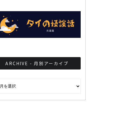
ARCHIVE - 月別アーカイブ
CHIVE - 月別アーカイブ