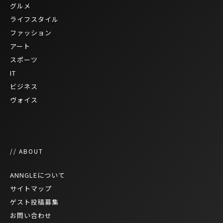
グルメ
ライフスタイル
ファッション
アート
スポーツ
IT
ビジネス
ヴォイス
// ABOUT
ANNGLEについて
サイトマップ
ゲスト投稿募集
お問い合わせ