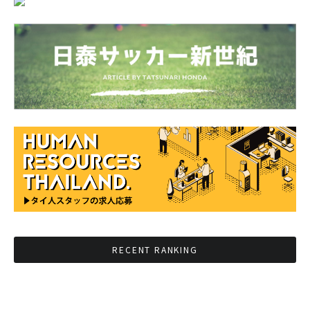
RECENT RANKING
BMAが新年のイベントに向けてルールを発行