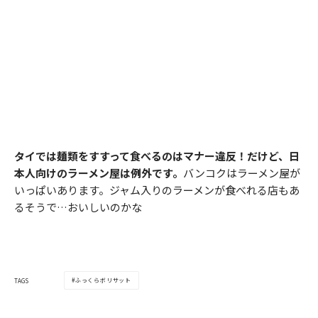
タイでは麺類をすすって食べるのはマナー違反！だけど、日
本人向けのラーメン屋は例外です。
バンコクはラーメン屋が
いっぱいあります。ジャム入りのラーメンが食べれる店もあ
るそうで…おいしいのかな
ふっくらボリサット
TAGS