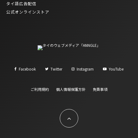
タイ語広告配信
公式オンラインストア
Facebook
Twitter
Instagram
YouTube
ご利用規約
個人情報保護方針
免責事項