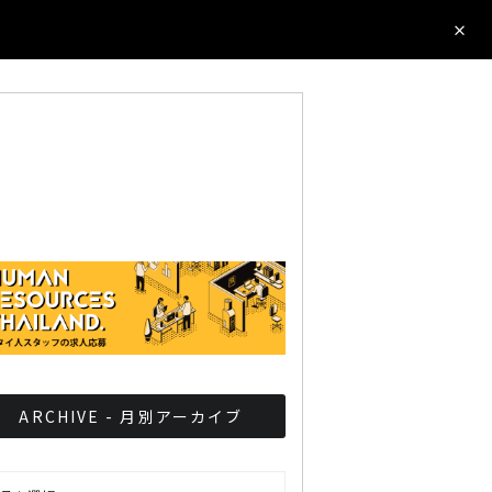
ARCHIVE - 月別アーカイブ
CHIVE - 月別アーカイブ