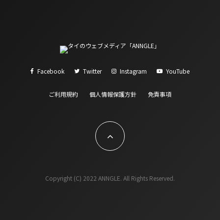
Facebook
Twitter
Instagram
YouTube
ご利用規約
個人情報保護方針
免責事項
Copyright (C) 2022 ANNGLE. All Rights Reserved.