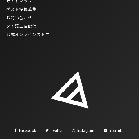
サイトマップ
ゲスト投稿募集
お問い合わせ
タイ語広告配信
公式オンラインストア
Facebook
Twitter
Instagram
YouTube