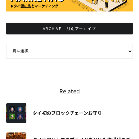
ARCHIVE - 月別アーカイブ
ARCHIVE - 月別アーカイブ
Related
タイ初のブロックチェーンお守り