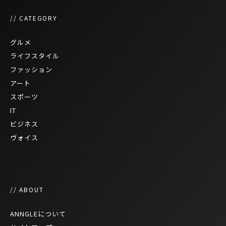
// CATEGORY
グルメ
ライフスタイル
ファッション
アート
スポーツ
IT
ビジネス
ヴォイス
// ABOUT
ANNGLEについて