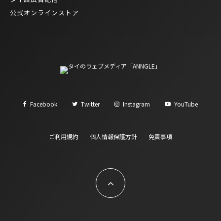
公式オンラインストア
Facebook
Twitter
Instagram
YouTube
ご利用規約
個人情報保護方針
免責事項