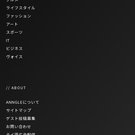
ライフスタイル
ファッション
アート
スポーツ
IT
ビジネス
ヴォイス
// ABOUT
ANNGLEについて
サイトマップ
ゲスト投稿募集
お問い合わせ
タイ語広告配信