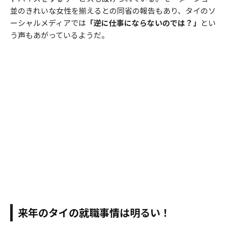
並のきれいな女性を揃えるとの同省の報告もあり、タイのソ
ーシャルメディアでは
「逆に仕事にならないのでは？」
とい
う声もあがっているようだ。
来年のタイの就職事情は明るい！