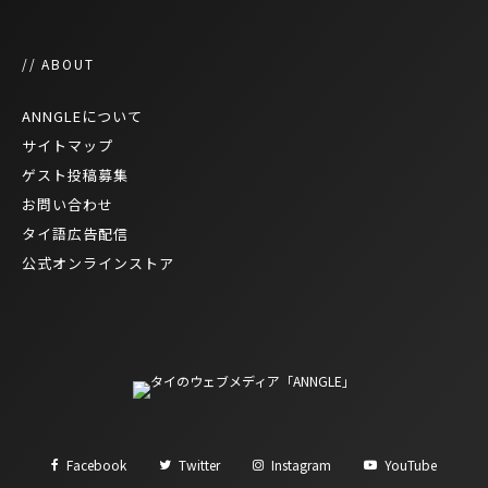
// ABOUT
ANNGLEについて
サイトマップ
ゲスト投稿募集
お問い合わせ
タイ語広告配信
公式オンラインストア
Facebook
Twitter
Instagram
YouTube