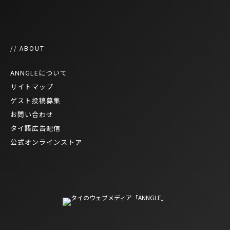
// ABOUT
ANNGLEについて
サイトマップ
ゲスト投稿募集
お問い合わせ
タイ語広告配信
公式オンラインストア