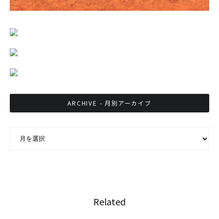
ARCHIVE - 月別アーカイブ
ARCHIVE - 月別アーカイブ
Related