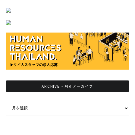
ARCHIVE - 月別アーカイブ
ARCHIVE - 月別アーカイブ