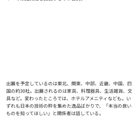
出展を予定しているのは東北、関東、中部、近畿、中国、四
国の約30社。出展されるのは家具、料理器具、生活雑貨、文
具など。変わったところでは、ホテルアメニティなども。い
ずれも日本の技術の粋を集めた逸品ばかりで、「本当の良い
ものを知ってほしい」と関係者は話している。