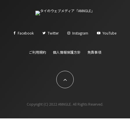
Facebook
Twitter
Instagram
YouTube
ご利用規約
個人情報保護方針
免責事項
Copyright (C) 2022 ANNGLE. All Rights Reserved.