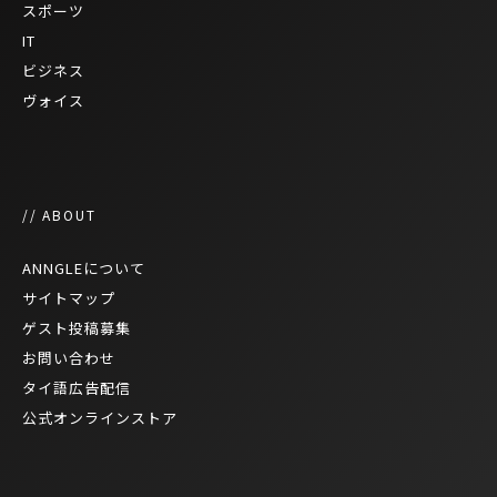
スポーツ
IT
ビジネス
ヴォイス
// ABOUT
ANNGLEについて
サイトマップ
ゲスト投稿募集
お問い合わせ
タイ語広告配信
公式オンラインストア