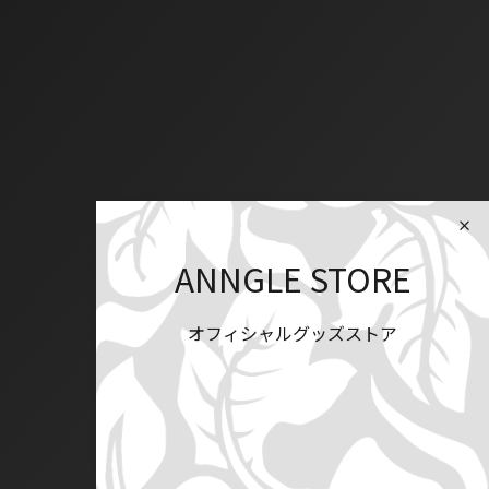
ANNGLE STORE
オフィシャルグッズストア