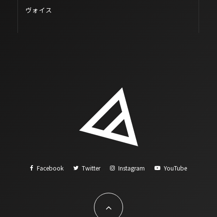
ヴォイス
Facebook
Twitter
Instagram
YouTube