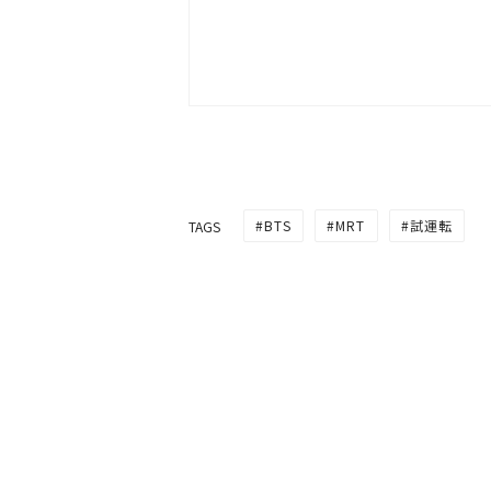
BTS
MRT
試運転
TAGS