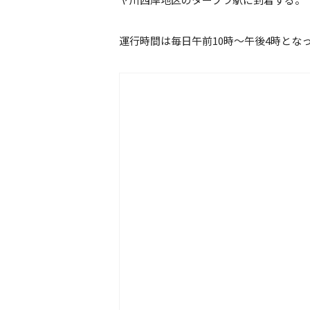
運行時間は毎日午前10時〜午後4時とな