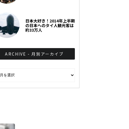
日本大好き！2014年上半期
の日本へのタイ人観光客は
約33万人
ARCHIVE - 月別アーカイブ
CHIVE - 月別アーカイブ