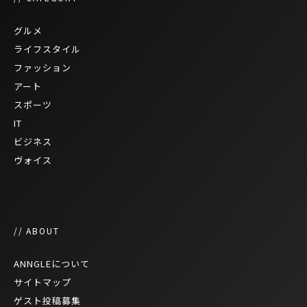
グルメ
ライフスタイル
ファッション
アート
スポーツ
IT
ビジネス
ヴォイス
// ABOUT
ANNGLEについて
サイトマップ
ゲスト投稿募集