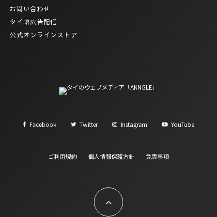
お問い合わせ
タイ語広告配信
公式オンラインストア
Facebook
Twitter
Instagram
YouTube
ご利用規約
個人情報保護方針
免責事項