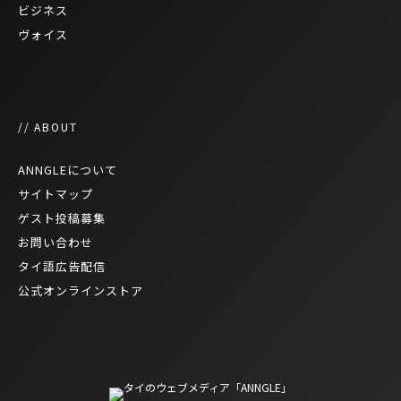
ビジネス
ヴォイス
// ABOUT
ANNGLEについて
サイトマップ
ゲスト投稿募集
お問い合わせ
タイ語広告配信
公式オンラインストア