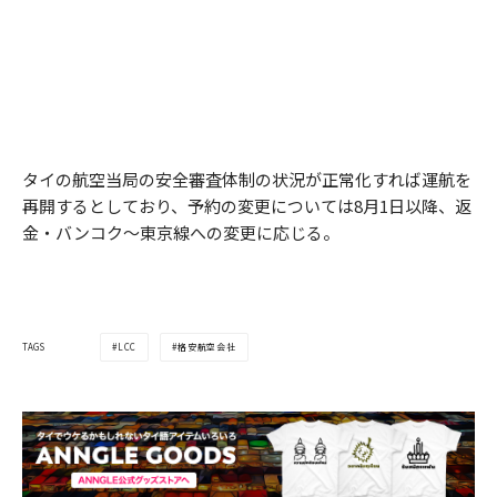
タイの航空当局の安全審査体制の状況が正常化すれば運航を
再開するとしており、予約の変更については8月1日以降、返
金・バンコク〜東京線への変更に応じる。
LCC
格安航空会社
TAGS