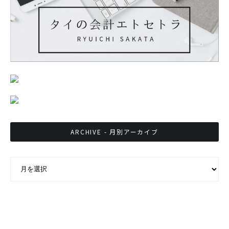
ARCHIVE - 月別アーカイブ
ARCHIVE - 月別アーカイブ