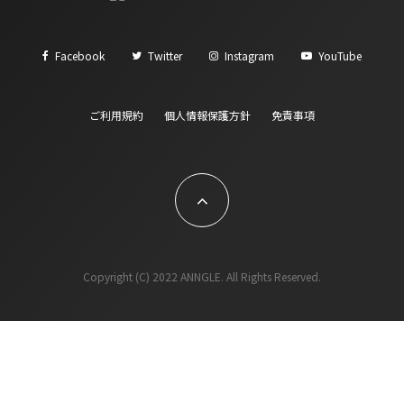
Facebook
Twitter
Instagram
YouTube
ご利用規約
個人情報保護方針
免責事項
Copyright (C) 2022 ANNGLE. All Rights Reserved.