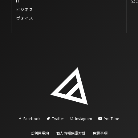
IT
公
ビジネス
ヴォイス
Facebook
Twitter
Instagram
YouTube
ご利用規約
個人情報保護方針
免責事項