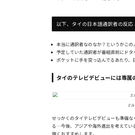
以下、タイの日本語通訳者の反応
本当に通訳者なのなか？というかこの
予定していた通訳者が番組直前にドタ
ポケットに手を突っ込んでるあたり、
タイのテレビデビューには専属
ミル
せっかくのタイテレビデビューも準備な
る…今後、アジアや海外進出を考えてい
強くおすすめします。