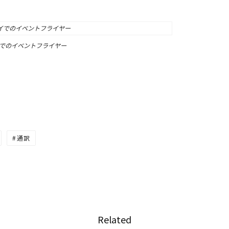
でのイベントフライヤー
通訳
Related