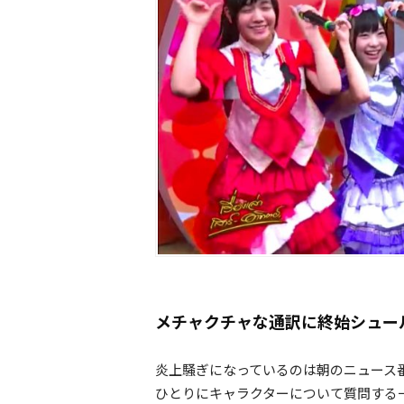
メチャクチャな通訳に終始シュー
炎上騒ぎになっているのは朝のニュース
ひとりにキャラクターについて質問する