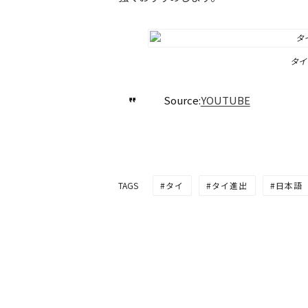
タイ
Source:
YOUTUBE
タイ
タイ進出
日本語
TAGS