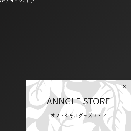
式オンラインストア
ANNGLE STORE
オフィシャルグッズストア