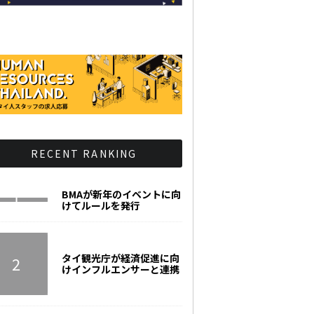
RECENT RANKING
BMAが新年のイベントに向
けてルールを発行
タイ観光庁が経済促進に向
けインフルエンサーと連携