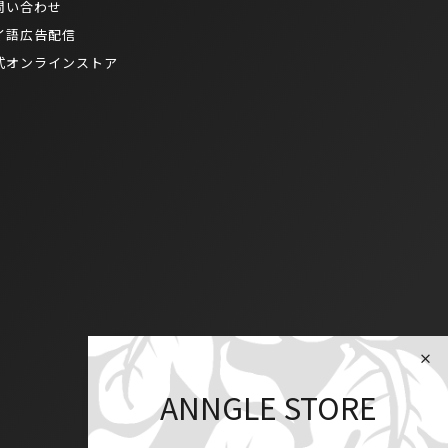
問い合わせ
イ語広告配信
式オンラインストア
ANNGLE STORE