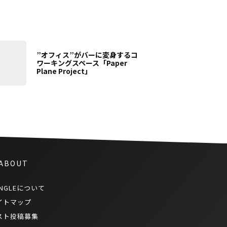
”オフィス”がバーに変身するコ
ワーキングスペース「Paper
Plane Project」
 ABOUT
NGLEについて
イトマップ
スト投稿募集