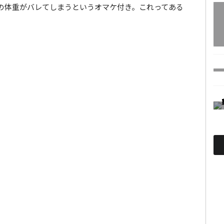
の体重がバレてしまうというオマケ付き。これってある