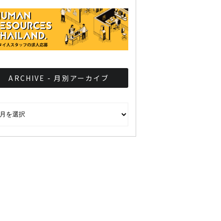
ARCHIVE - 月別アーカイブ
CHIVE - 月別アーカイブ