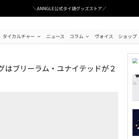
＼ANNGLE公式タイ語グッズストア／
タイカルチャー
ニュース
コラム
ヴォイス
ショップ
ーグはブリーラム・ユナイテッドが２