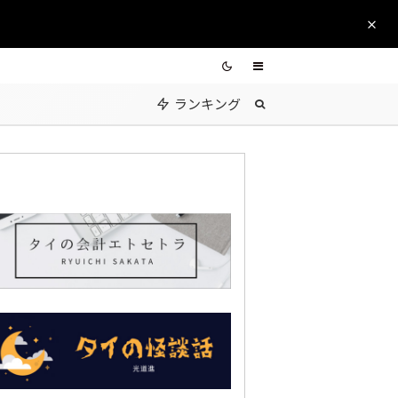
ランキング