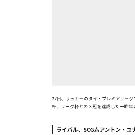
27日、サッカーのタイ・プレミアリーグ
杯、リーグ杯との３冠を達成した一昨年
ライバル、SCGムアントン・ユ