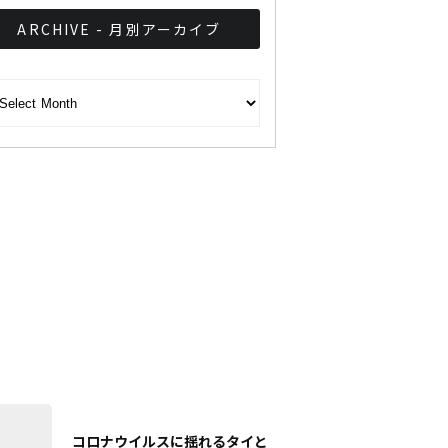
ARCHIVE - 月別アーカイブ
CHIVE - 月別アーカイブ
コロナウイルスに揺れるタイと