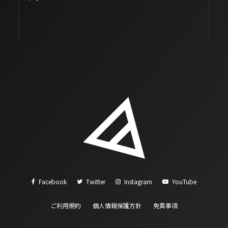
Facebook
Twitter
Instagram
YouTube
ご利用規約
個人情報保護方針
免責事項