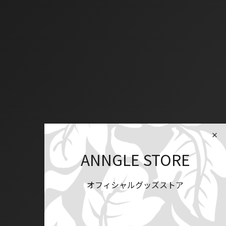
ANNGLE STORE
オフィシャルグッズストア