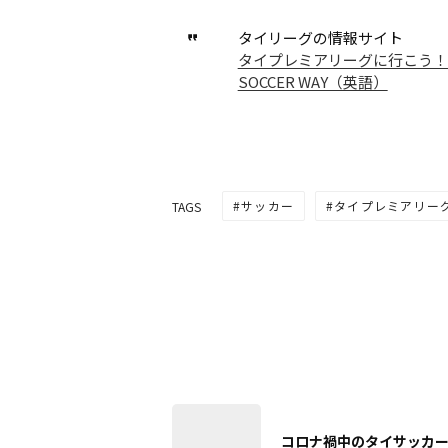
タイリーグの情報サイト
タイプレミアリーグに行こう！Sa
SOCCER WAY（英語）
サッカー
タイプレミアリー
TAGS
コロナ禍中のタイサッカ