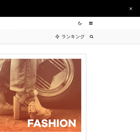
ランキング