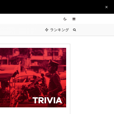
ランキング