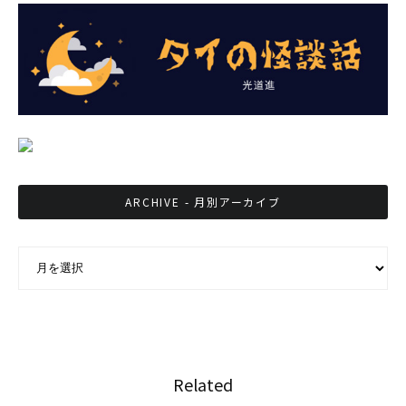
ARCHIVE - 月別アーカイブ
ARCHIVE - 月別アーカイブ
Related