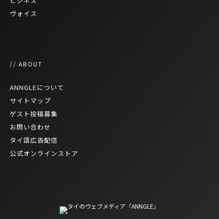
ビジネス
ヴォイス
// ABOUT
ANNGLEについて
サイトマップ
ゲスト投稿募集
お問い合わせ
タイ語広告配信
公式オンラインストア