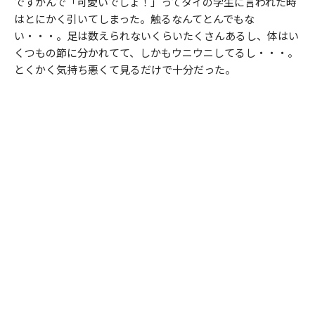
ですかんで「可愛いでしょ！」ってタイの学生に言われた時
はとにかく引いてしまった。触るなんてとんでもな
い・・・。足は数えられないくらいたくさんあるし、体はい
くつもの節に分かれてて、しかもウニウニしてるし・・・。
とくかく気持ち悪くて見るだけで十分だった。