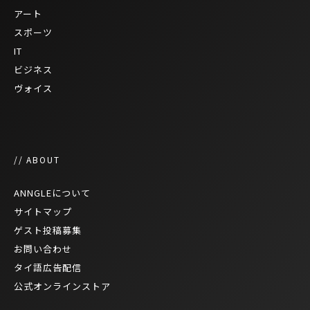
アート
スポーツ
IT
ビジネス
ヴォイス
// ABOUT
ANNGLEについて
サイトマップ
ゲスト投稿募集
お問い合わせ
タイ語広告配信
公式オンラインストア