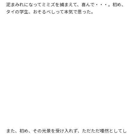
泥まみれになってミミズを捕まえて、喜んで・・・。初め、
タイの学生、おそるべしって本気で思った。
また、初め、その光景を受け入れず、ただただ唖然としてし