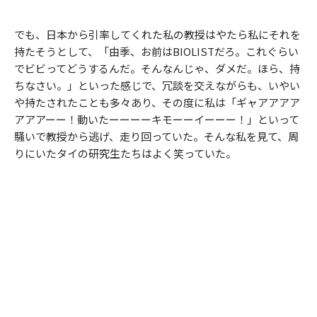
でも、日本から引率してくれた私の教授はやたら私にそれを
持たそうとして、「由季、お前はBIOLISTだろ。これぐらい
でビビってどうするんだ。そんなんじゃ、ダメだ。ほら、持
ちなさい。」といった感じで、冗談を交えながらも、いやい
や持たされたことも多々あり、その度に私は「ギャアアアア
アアアーー！動いたーーーーキモーーイーーー！」といって
騒いで教授から逃げ、走り回っていた。そんな私を見て、周
りにいたタイの研究生たちはよく笑っていた。