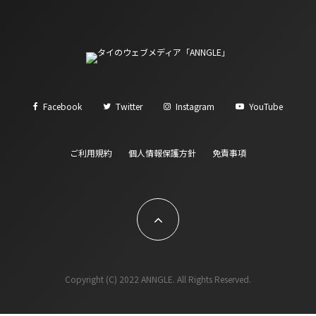
Facebook
Twitter
Instagram
YouTube
ご利用規約
個人情報保護方針
免責事項
Copyright (C) 2022 ANNGLE. All Rights Reserved.