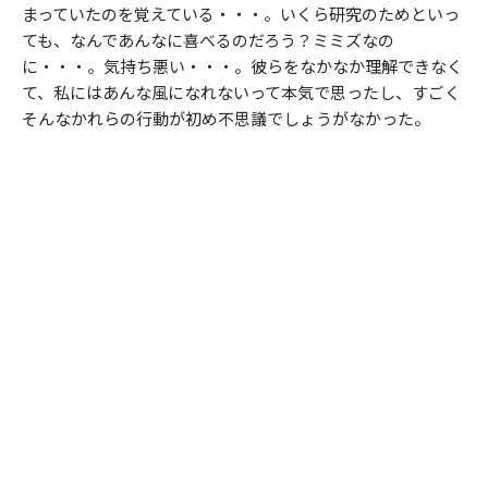
まっていたのを覚えている・・・。いくら研究のためといっ
ても、なんであんなに喜べるのだろう？ミミズなの
に・・・。気持ち悪い・・・。彼らをなかなか理解できなく
て、私にはあんな風になれないって本気で思ったし、すごく
そんなかれらの行動が初め不思議でしょうがなかった。