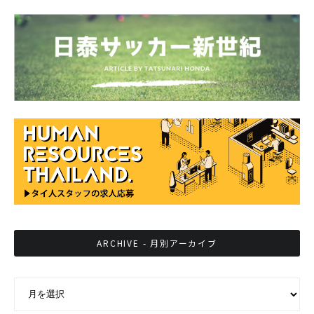
ARCHIVE - 月別アーカイブ
ARCHIVE - 月別アーカイブ