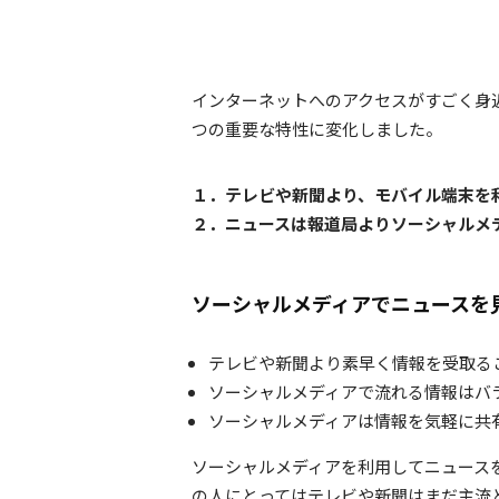
インターネットへのアクセスがすごく身
つの重要な特性に変化しました。
１．テレビや新聞より、モバイル端末を
２．ニュースは報道局よりソーシャルメ
ソーシャルメディアでニュースを
テレビや新聞より素早く情報を受取る
ソーシャルメディアで流れる情報はバ
ソーシャルメディアは情報を気軽に共
ソーシャルメディアを利用してニュース
の人にとってはテレビや新聞はまだ主流