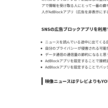
アで情報を受け取る人にとって一番の癖
人がAdBlockアプリ（広告を非表示
SNSの広告ブロックアプリを利用
ニュースを読んでいる途中に出てくる
自分のプライバシーが侵害される可能
データ通信の通信量の節約になると思
AdBlockアプリを設定することで接
AdBlockアプリを設定することでバ
映像ニュースはテレビよりもYOU