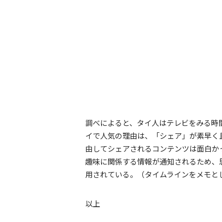
調べによると、タイ人はテレビをみる時間より
イで人気の理由は、「シェア」が素早く
由してシェアされるコンテンツは面白か
趣味に関係する情報が通知されるため、
用されている。（タイムラインをメモと
以上