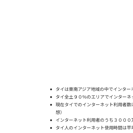
タイは東南アジア地域の中でインター
タイ全土９０％のエリアでインターネ
現在タイでのインターネット利用者数
想）
インターネット利用者のうち３０００
タイ人のインターネット使用時間は平