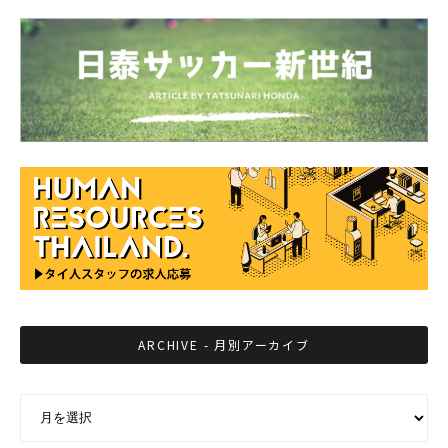
ARCHIVE - 月別アーカイブ
ARCHIVE - 月別アーカイブ