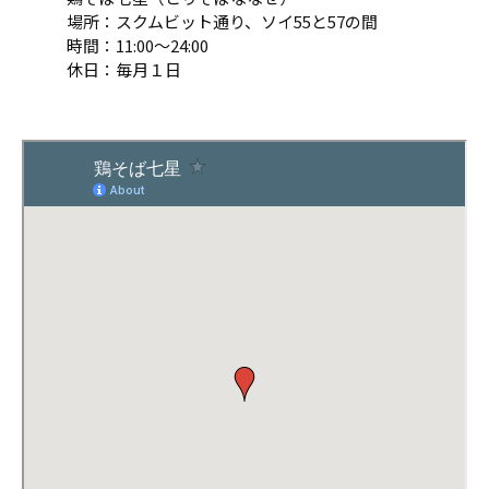
場所：スクムビット通り、ソイ55と57の間
時間：11:00～24:00
休日：毎月１日