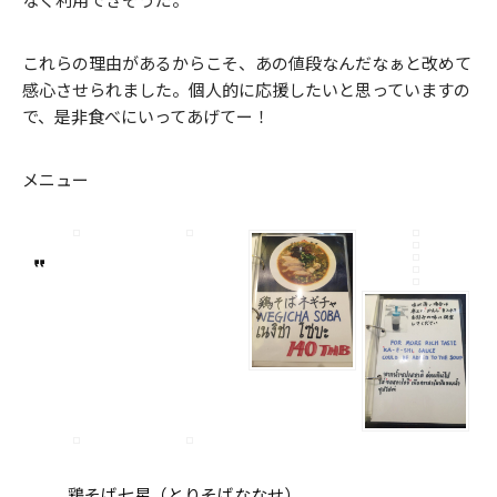
これらの理由があるからこそ、あの値段なんだなぁと改めて
感心させられました。個人的に応援したいと思っていますの
で、是非食べにいってあげてー！
メニュー
鶏そば七星（とりそばななせ）