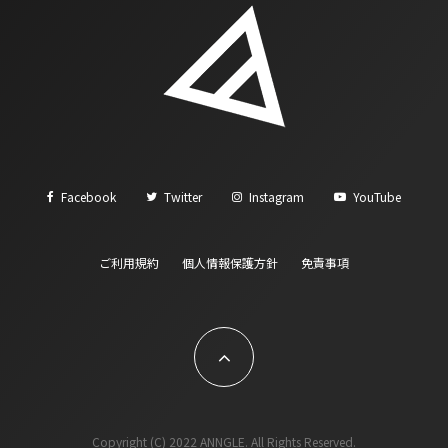
Facebook
Twitter
Instagram
YouTube
ご利用規約
個人情報保護方針
免責事項
Copyright (C) 2022 ANNGLE. All Rights Reserved.