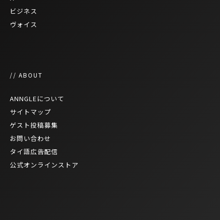
ビジネス
ヴォイス
// ABOUT
ANNGLEについて
サイトマップ
ゲスト投稿募集
お問い合わせ
タイ語広告配信
公式オンラインストア