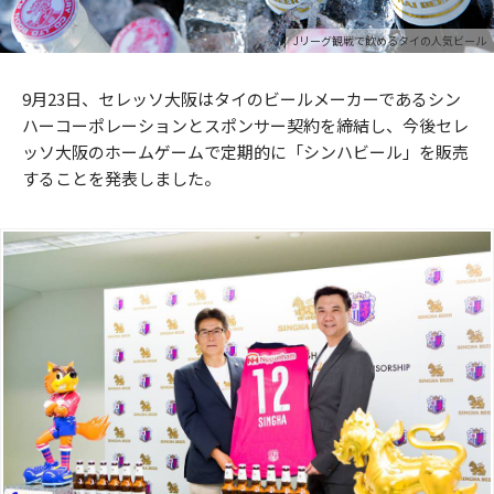
Jリーグ観戦で飲めるタイの人気ビール
9月23日、セレッソ大阪はタイのビールメーカーであるシン
ハーコーポレーションとスポンサー契約を締結し、今後セレ
ッソ大阪のホームゲームで定期的に「シンハビール」を販売
することを発表しました。