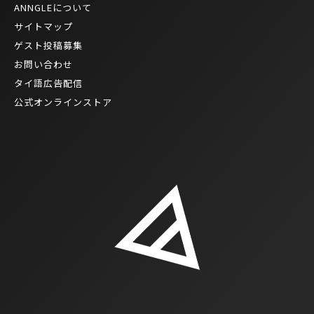
ANNGLEについて
サイトマップ
ゲスト投稿募集
お問い合わせ
タイ語広告配信
公式オンラインストア