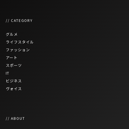
// CATEGORY
グルメ
ライフスタイル
ファッション
アート
スポーツ
IT
ビジネス
ヴォイス
// ABOUT