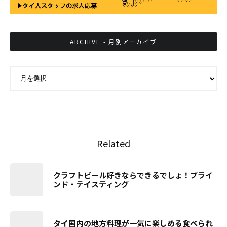
ARCHIVE - 月別アーカイブ
ARCHIVE - 月別アーカイブ
Related
クラフトビール好きならできるでしょ！ブライ
ンド・テイスティング
タイ国内の地方料理が一気に楽しめる食べられ