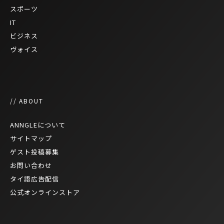
スポーツ
IT
ビジネス
ヴォイス
// ABOUT
ANNGLEについて
サイトマップ
ゲスト投稿募集
お問い合わせ
タイ語広告配信
公式オンラインストア