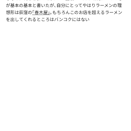
が基本の基本と書いたが､自分にとってやはりラーメンの理
想形は荻窪の
｢春木屋｣
｡もちろんこのお店を超えるラーメン
を出してくれるところはバンコクにはない