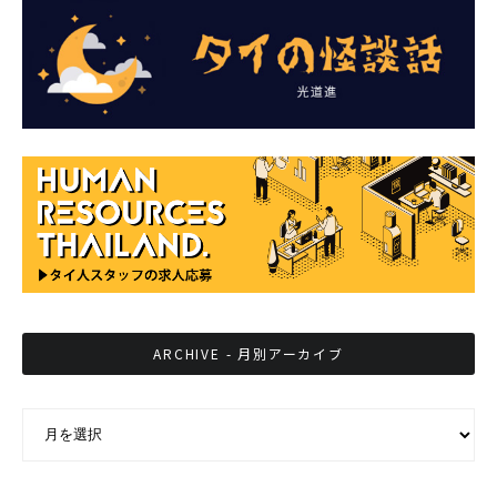
ARCHIVE - 月別アーカイブ
ARCHIVE - 月別アーカイブ