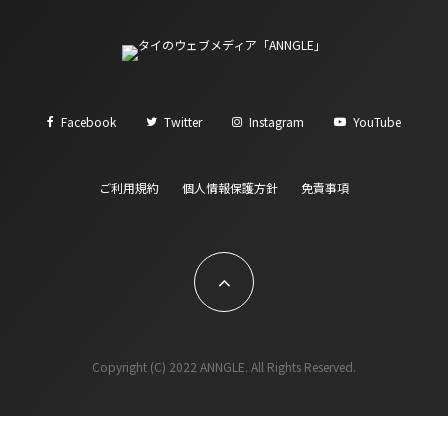
Facebook
Twitter
Instagram
YouTube
ご利用規約
個人情報保護方針
免責事項
Copyright (C) 2022 ANNGLE. All Rights Reserved.